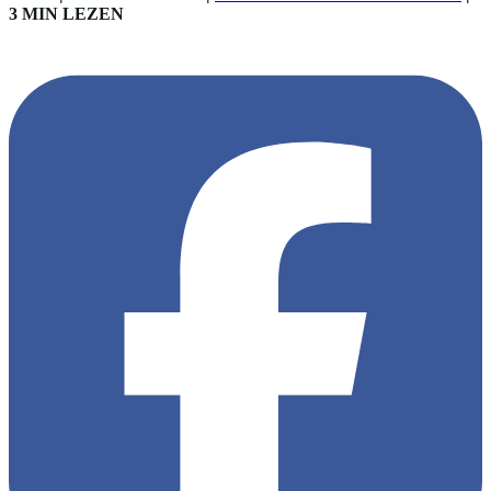
3 MIN LEZEN