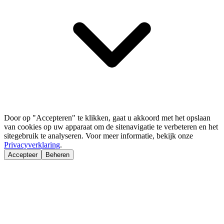
Door op "Accepteren" te klikken, gaat u akkoord met het opslaan
van cookies op uw apparaat om de sitenavigatie te verbeteren en het
sitegebruik te analyseren. Voor meer informatie, bekijk onze
Privacyverklaring
.
Accepteer
Beheren