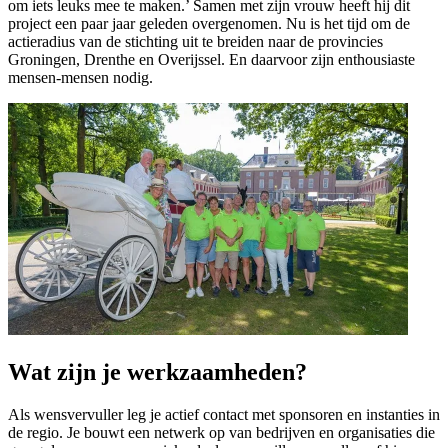
om iets leuks mee te maken.’ Samen met zijn vrouw heeft hij dit
project een paar jaar geleden overgenomen. Nu is het tijd om de
actieradius van de stichting uit te breiden naar de provincies
Groningen, Drenthe en Overijssel. En daarvoor zijn enthousiaste
mensen-mensen nodig.
Wat zijn je werkzaamheden?
Als wensvervuller leg je actief contact met sponsoren en instanties in
de regio. Je bouwt een netwerk op van bedrijven en organisaties die