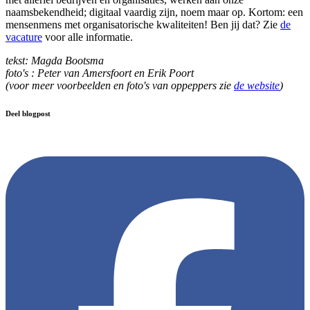
naamsbekendheid; digitaal vaardig zijn, noem maar op. Kortom: een
mensenmens met organisatorische kwaliteiten! Ben jij dat? Zie
de
vacature
voor alle informatie.
tekst: Magda Bootsma
foto's : Peter van Amersfoort en Erik Poort
(voor meer voorbeelden en foto's van oppeppers zie
de website
)
Deel blogpost