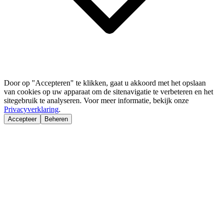
Door op "Accepteren" te klikken, gaat u akkoord met het opslaan
van cookies op uw apparaat om de sitenavigatie te verbeteren en het
sitegebruik te analyseren. Voor meer informatie, bekijk onze
Privacyverklaring
.
Accepteer
Beheren