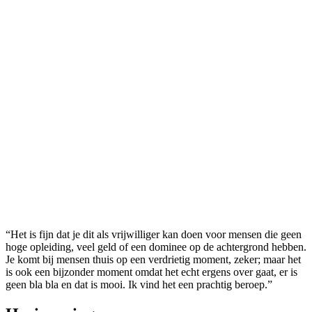
“Het is fijn dat je dit als vrijwilliger kan doen voor mensen die geen
hoge opleiding, veel geld of een dominee op de achtergrond hebben.
Je komt bij mensen thuis op een verdrietig moment, zeker; maar het
is ook een bijzonder moment omdat het echt ergens over gaat, er is
geen bla bla en dat is mooi. Ik vind het een prachtig beroep.”