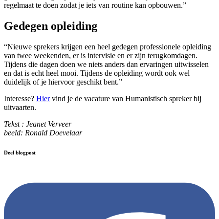
regelmaat te doen zodat je iets van routine kan opbouwen.”
Gedegen opleiding
“Nieuwe sprekers krijgen een heel gedegen professionele opleiding
van twee weekenden, er is intervisie en er zijn terugkomdagen.
Tijdens die dagen doen we niets anders dan ervaringen uitwisselen
en dat is echt heel mooi. Tijdens de opleiding wordt ook wel
duidelijk of je hiervoor geschikt bent.”
Interesse?
Hier
vind je de vacature van Humanistisch spreker bij
uitvaarten.
Tekst : Jeanet Verveer
beeld: Ronald Doevelaar
Deel blogpost