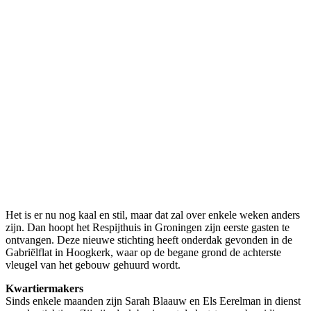
Het is er nu nog kaal en stil, maar dat zal over enkele weken anders
zijn. Dan hoopt het Respijthuis in Groningen zijn eerste gasten te
ontvangen. Deze nieuwe stichting heeft onderdak gevonden in de
Gabriëlflat in Hoogkerk, waar op de begane grond de achterste
vleugel van het gebouw gehuurd wordt.
Kwartiermakers
Sinds enkele maanden zijn Sarah Blaauw en Els Eerelman in dienst