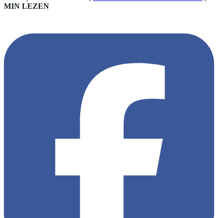
MIN LEZEN