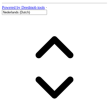
Powered by Deedmob tools
·