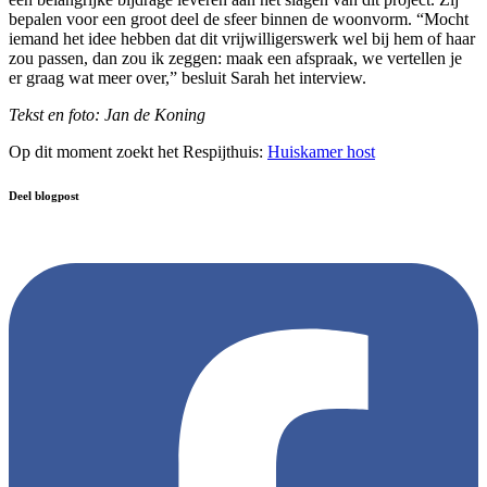
bepalen voor een groot deel de sfeer binnen de woonvorm. “Mocht
iemand het idee hebben dat dit vrijwilligerswerk wel bij hem of haar
zou passen, dan zou ik zeggen: maak een afspraak, we vertellen je
er graag wat meer over,” besluit Sarah het interview.
Tekst en foto: Jan de Koning
Op dit moment zoekt het Respijthuis:
Huiskamer host
Deel blogpost