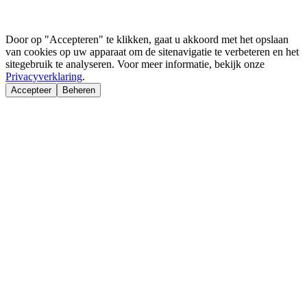
Door op "Accepteren" te klikken, gaat u akkoord met het opslaan
van cookies op uw apparaat om de sitenavigatie te verbeteren en het
sitegebruik te analyseren. Voor meer informatie, bekijk onze
Privacyverklaring
.
Accepteer
Beheren