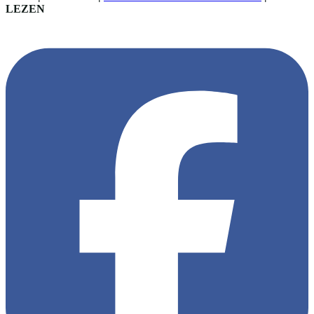
LEZEN