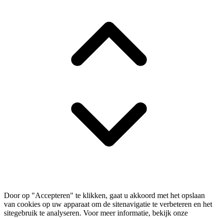
Door op "Accepteren" te klikken, gaat u akkoord met het opslaan
van cookies op uw apparaat om de sitenavigatie te verbeteren en het
sitegebruik te analyseren. Voor meer informatie, bekijk onze