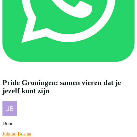
Pride Groningen: samen vieren dat je
jezelf kunt zijn
Door
Johnno Bosma