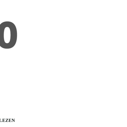
 LEZEN