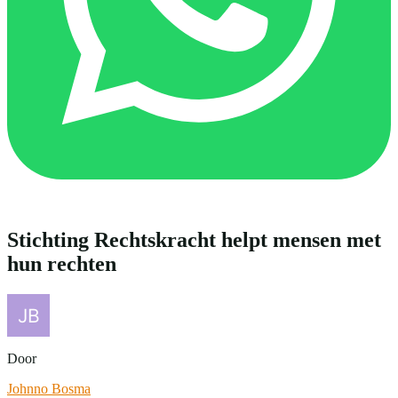
Stichting Rechtskracht helpt mensen met
hun rechten
Door
Johnno Bosma