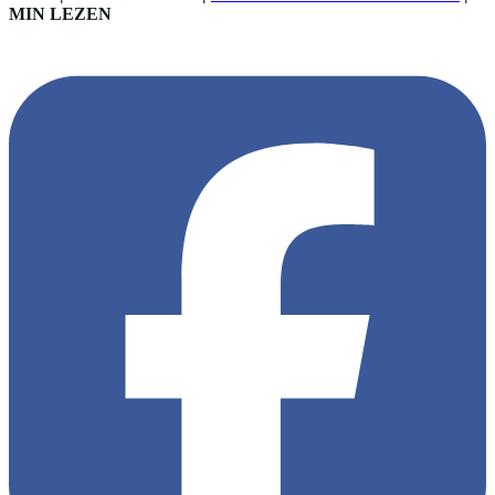
MIN LEZEN