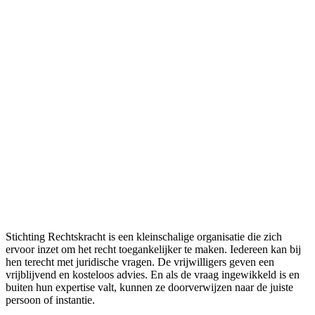
Stichting Rechtskracht is een kleinschalige organisatie die zich
ervoor inzet om het recht toegankelijker te maken. Iedereen kan bij
hen terecht met juridische vragen. De vrijwilligers geven een
vrijblijvend en kosteloos advies. En als de vraag ingewikkeld is en
buiten hun expertise valt, kunnen ze doorverwijzen naar de juiste
persoon of instantie.