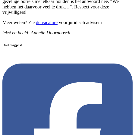
gezellige borrels met elkaar houden is het antwoord nee. “We
hebben het daarvoor veel te druk…”. Respect voor deze
vrijwilligers!
Meer weten? Zie
de vacature
voor juridisch adviseur
tekst en beeld: Annette Doornbosch
Deel blogpost