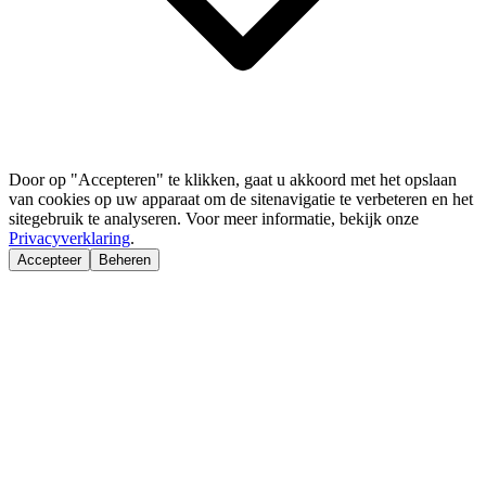
Door op "Accepteren" te klikken, gaat u akkoord met het opslaan
van cookies op uw apparaat om de sitenavigatie te verbeteren en het
sitegebruik te analyseren. Voor meer informatie, bekijk onze
Privacyverklaring
.
Accepteer
Beheren