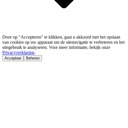
Door op "Accepteren" te klikken, gaat u akkoord met het opslaan
van cookies op uw apparaat om de sitenavigatie te verbeteren en het
sitegebruik te analyseren. Voor meer informatie, bekijk onze
Privacyverklaring
.
Accepteer
Beheren