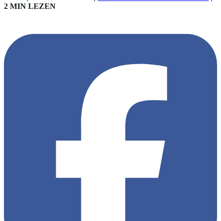
2 MIN LEZEN