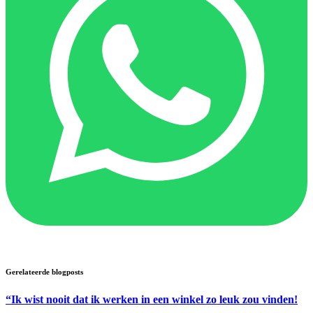
Gerelateerde blogposts
“Ik wist nooit dat ik werken in een winkel zo leuk zou vinden!