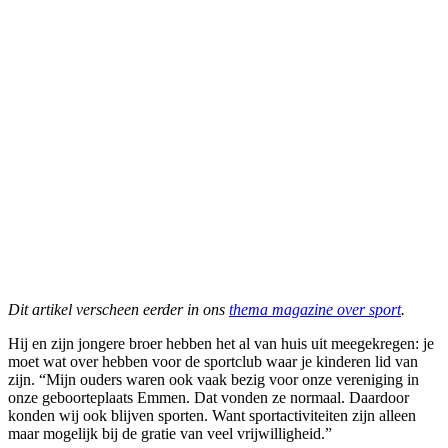
Dit artikel verscheen eerder in ons
thema magazine over sport
.
Hij en zijn jongere broer hebben het al van huis uit meegekregen: je
moet wat over hebben voor de sportclub waar je kinderen lid van
zijn. “Mijn ouders waren ook vaak bezig voor onze vereniging in
onze geboorteplaats Emmen. Dat vonden ze normaal. Daardoor
konden wij ook blijven sporten. Want sportactiviteiten zijn alleen
maar mogelijk bij de gratie van veel vrijwilligheid.”