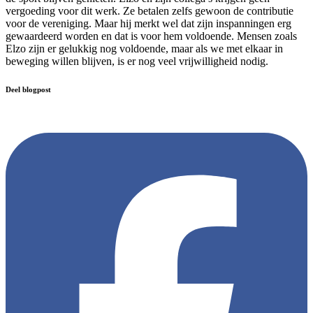
vergoeding voor dit werk. Ze betalen zelfs gewoon de contributie
voor de vereniging. Maar hij merkt wel dat zijn inspanningen erg
gewaardeerd worden en dat is voor hem voldoende. Mensen zoals
Elzo zijn er gelukkig nog voldoende, maar als we met elkaar in
beweging willen blijven, is er nog veel vrijwilligheid nodig.
Deel blogpost