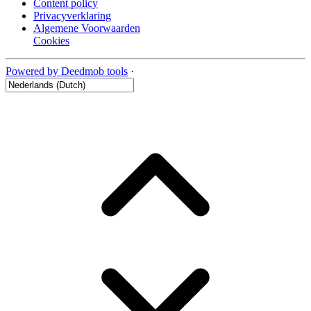
Content policy
Privacyverklaring
Algemene Voorwaarden
Cookies
Powered by Deedmob tools
·