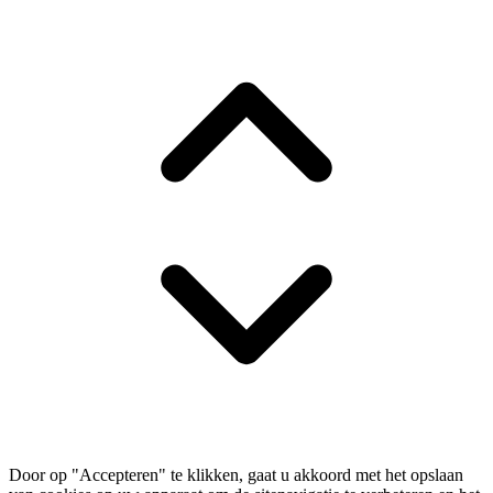
Door op "Accepteren" te klikken, gaat u akkoord met het opslaan