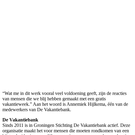
“Wat me in dit werk vooral veel voldoening geeft, zijn de reacties
van mensen die we blij hebben gemaakt met een gratis
vakantieweek.” Aan het woord is Annemiek Hijlkema, één van de
medewerkers van De Vakantiebank.
De Vakantiebank
Sinds 2011 is in Groningen Stichting De Vakantiebank actief. Deze
organisatie maakt het voor mensen die moeten rondkomen van een