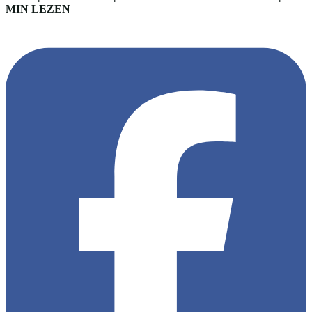
MIN LEZEN