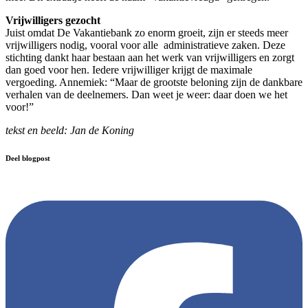
Vrijwilligers gezocht
Juist omdat De Vakantiebank zo enorm groeit, zijn er steeds meer
vrijwilligers nodig, vooral voor alle administratieve zaken. Deze
stichting dankt haar bestaan aan het werk van vrijwilligers en zorgt
dan goed voor hen. Iedere vrijwilliger krijgt de maximale
vergoeding. Annemiek: “Maar de grootste beloning zijn de dankbare
verhalen van de deelnemers. Dan weet je weer: daar doen we het
voor!”
tekst en beeld: Jan de Koning
Deel blogpost