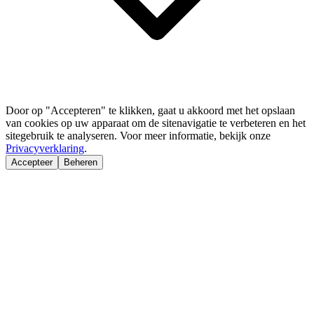
Door op "Accepteren" te klikken, gaat u akkoord met het opslaan
van cookies op uw apparaat om de sitenavigatie te verbeteren en het
sitegebruik te analyseren. Voor meer informatie, bekijk onze
Privacyverklaring
.
Accepteer
Beheren