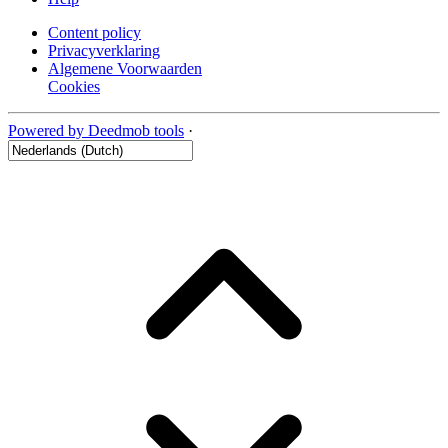
Content policy
Privacyverklaring
Algemene Voorwaarden
Cookies
Powered by Deedmob tools
·