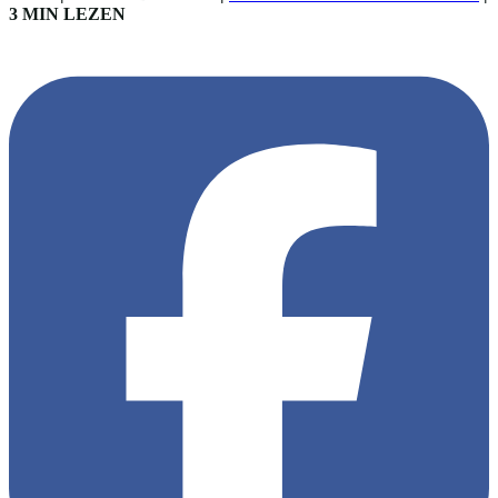
3 MIN LEZEN