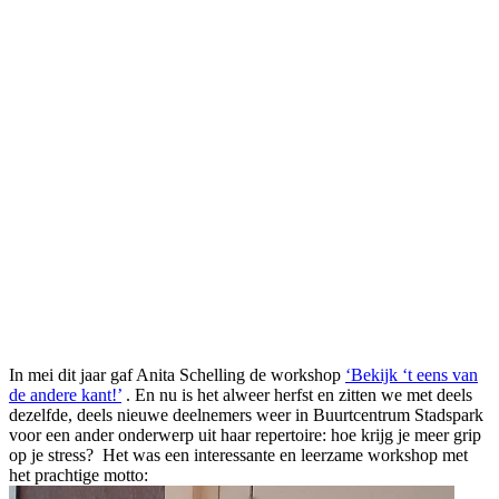
In mei dit jaar gaf Anita Schelling de workshop
‘Bekijk ‘t eens van
de andere kant!’
. En nu is het alweer herfst en zitten we met deels
dezelfde, deels nieuwe deelnemers weer in Buurtcentrum Stadspark
voor een ander onderwerp uit haar repertoire: hoe krijg je meer grip
op je stress? Het was een interessante en leerzame workshop met
het prachtige motto: