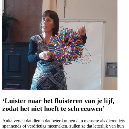
‘Luister naar het fluisteren van je lijf,
zodat het niet hoeft te schreeuwen’
Anita vertelt dat dieren dat beter kunnen dan mensen: als dieren iets
spannends of verdrietigs meemaken, zullen ze dat letterlijk van hun