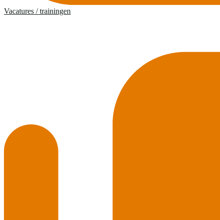
Vacatures / trainingen