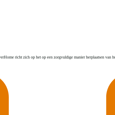
EverHome richt zich op het op een zorgvuldige manier herplaatsen van h