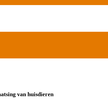
atsing van huisdieren