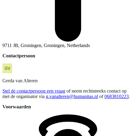
9711 JB, Groningen, Groningen, Netherlands
Contactpersoon
Gerda
van Alteren
Stel de contactpersoon een vraag
of neem rechtstreeks contact op
met de organisator via
g.vanalteren@humanitas.nl
of
0683810223
.
Voorwaarden