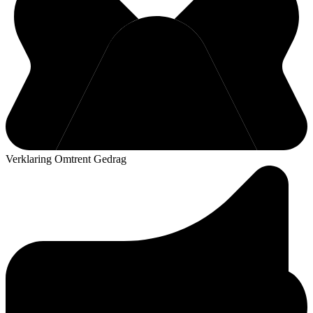
Verklaring Omtrent Gedrag