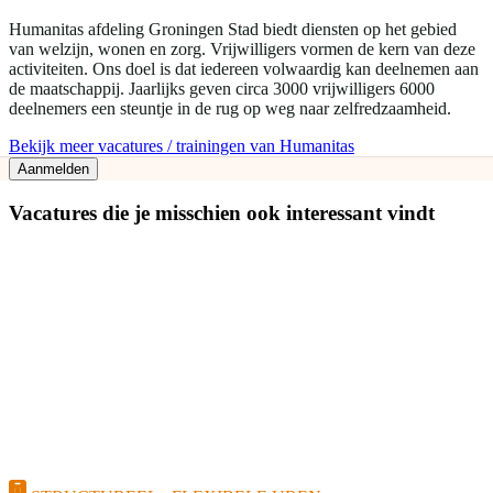
Humanitas afdeling Groningen Stad biedt diensten op het gebied
van welzijn, wonen en zorg. Vrijwilligers vormen de kern van deze
activiteiten. Ons doel is dat iedereen volwaardig kan deelnemen aan
de maatschappij. Jaarlijks geven circa 3000 vrijwilligers 6000
deelnemers een steuntje in de rug op weg naar zelfredzaamheid.
Bekijk meer vacatures / trainingen van Humanitas
Aanmelden
Vacatures die je misschien ook interessant vindt