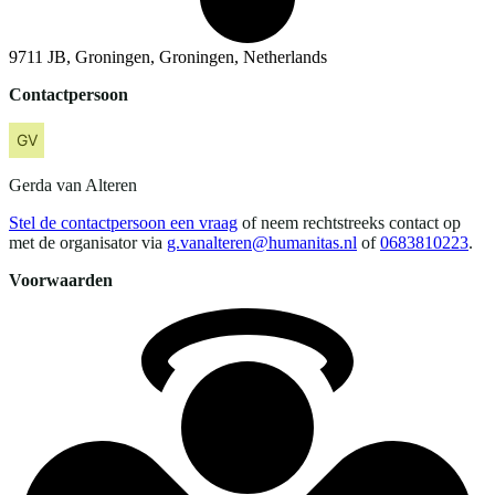
9711 JB, Groningen, Groningen, Netherlands
Contactpersoon
Gerda
van Alteren
Stel de contactpersoon een vraag
of neem rechtstreeks contact op
met de organisator via
g.vanalteren@humanitas.nl
of
0683810223
.
Voorwaarden