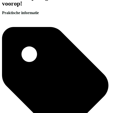
voorop!
Praktische informatie