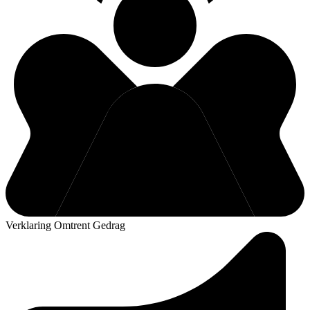
Verklaring Omtrent Gedrag