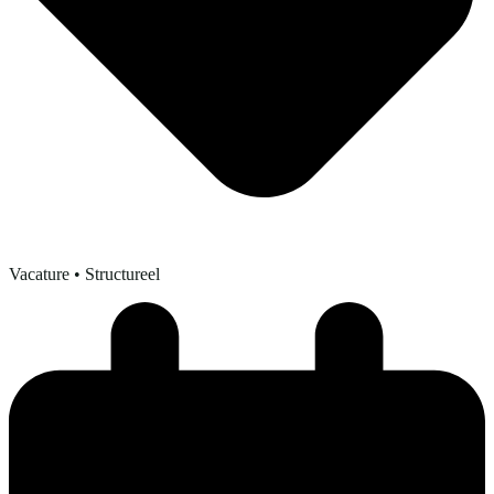
Vacature
• Structureel