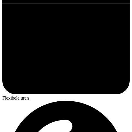
Flexibele uren