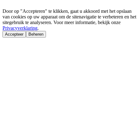
Door op "Accepteren" te klikken, gaat u akkoord met het opslaan
van cookies op uw apparaat om de sitenavigatie te verbeteren en het
sitegebruik te analyseren. Voor meer informatie, bekijk onze
Privacyverklaring
.
Accepteer
Beheren