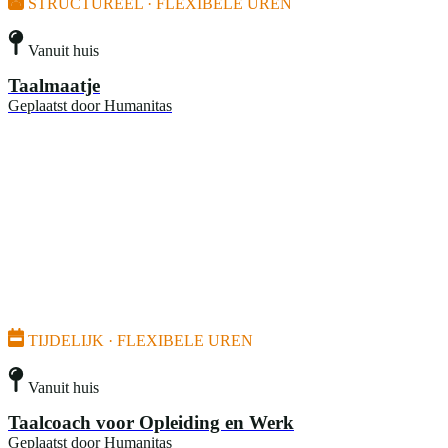
STRUCTUREEL · FLEXIBELE UREN
Vanuit huis
Taalmaatje
Geplaatst door
Humanitas
TIJDELIJK · FLEXIBELE UREN
Vanuit huis
Taalcoach voor Opleiding en Werk
Geplaatst door
Humanitas