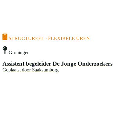
STRUCTUREEL · FLEXIBELE UREN
Groningen
Assistent begeleider De Jonge Onderzoekers
Geplaatst door
Saaksumborg