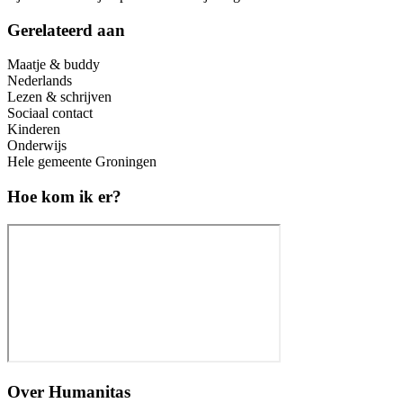
Gerelateerd aan
Maatje & buddy
Nederlands
Lezen & schrijven
Sociaal contact
Kinderen
Onderwijs
Hele gemeente Groningen
Hoe kom ik er?
Over
Humanitas