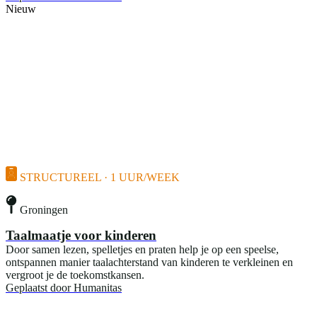
Nieuw
STRUCTUREEL · 1 UUR/WEEK
Groningen
Taalmaatje voor kinderen
Door samen lezen, spelletjes en praten help je op een speelse,
ontspannen manier taalachterstand van kinderen te verkleinen en
vergroot je de toekomstkansen.
Geplaatst door
Humanitas