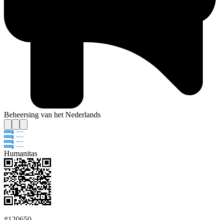
Beheersing van het Nederlands
Humanitas
#120650