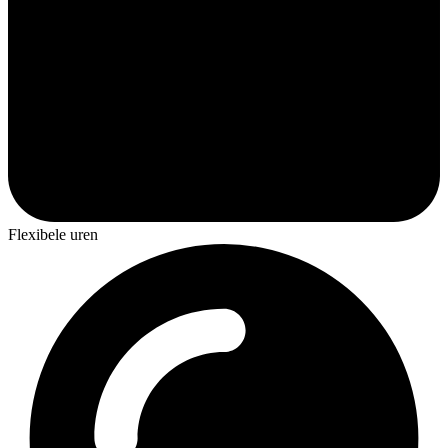
Flexibele uren