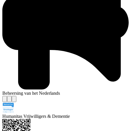
Beheersing van het Nederlands
Humanitas Vrijwilligers & Dementie