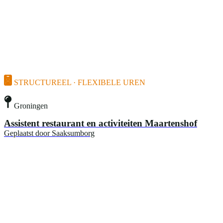
STRUCTUREEL · FLEXIBELE UREN
Groningen
Assistent restaurant en activiteiten Maartenshof
Geplaatst door
Saaksumborg