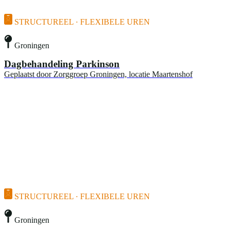
STRUCTUREEL · FLEXIBELE UREN
Groningen
Dagbehandeling Parkinson
Geplaatst door
Zorggroep Groningen, locatie Maartenshof
STRUCTUREEL · FLEXIBELE UREN
Groningen