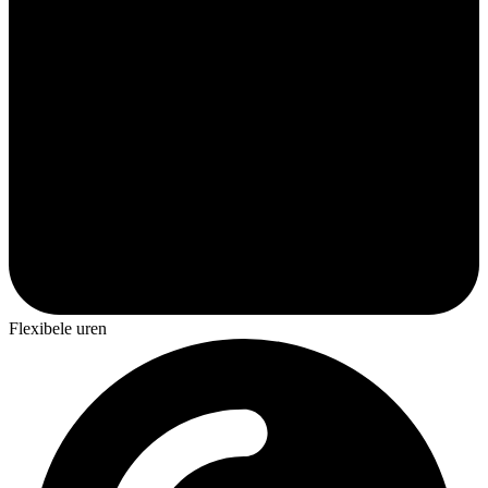
Flexibele uren