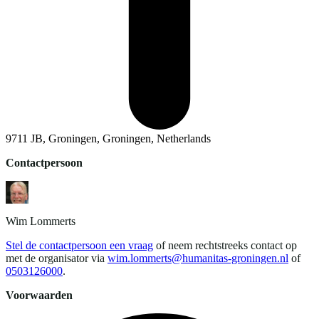
9711 JB, Groningen, Groningen, Netherlands
Contactpersoon
Wim
Lommerts
Stel de contactpersoon een vraag
of neem rechtstreeks contact op
met de organisator via
wim.lommerts@humanitas-groningen.nl
of
0503126000
.
Voorwaarden