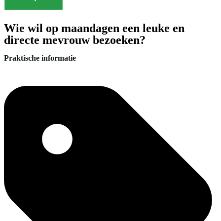
Wie wil op maandagen een leuke en
directe mevrouw bezoeken?
Praktische informatie