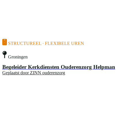
STRUCTUREEL · FLEXIBELE UREN
Groningen
Begeleider Kerkdiensten Ouderenzorg Helpman
Geplaatst door
ZINN ouderenzorg