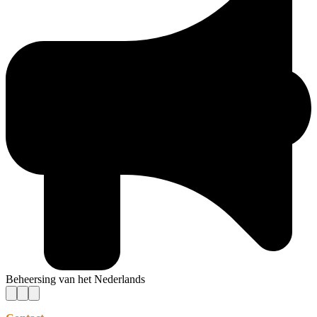
Beheersing van het Nederlands