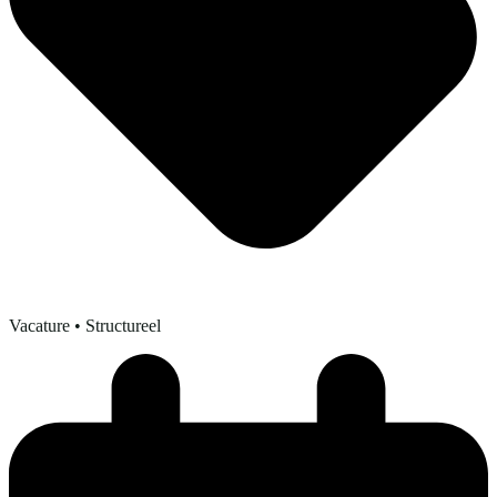
Vacature
• Structureel