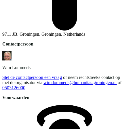
9711 JB, Groningen, Groningen, Netherlands
Contactpersoon
Wim
Lommerts
Stel de contactpersoon een vraag
of neem rechtstreeks contact op
met de organisator via
wim.lommerts@humanitas-groningen.nl
of
0503126000
.
Voorwaarden