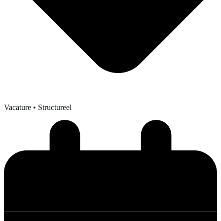
Vacature
• Structureel