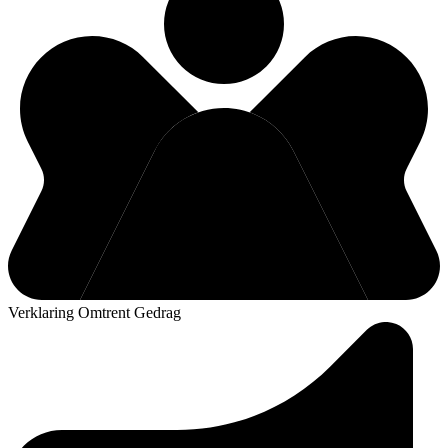
Verklaring Omtrent Gedrag