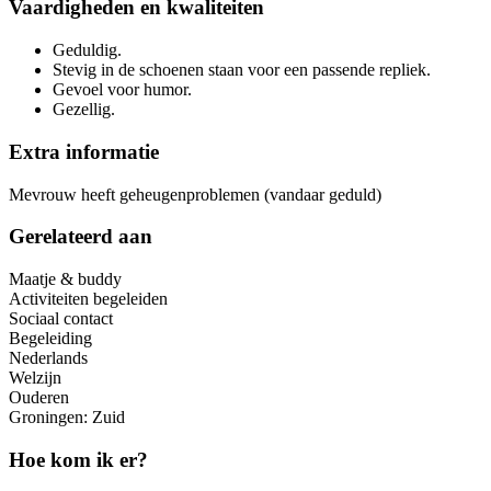
Vaardigheden en kwaliteiten
Geduldig.
Stevig in de schoenen staan voor een passende repliek.
Gevoel voor humor.
Gezellig.
Extra informatie
Mevrouw heeft geheugenproblemen (vandaar geduld)
Gerelateerd aan
Maatje & buddy
Activiteiten begeleiden
Sociaal contact
Begeleiding
Nederlands
Welzijn
Ouderen
Groningen: Zuid
Hoe kom ik er?