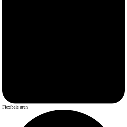
Flexibele uren