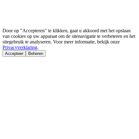
Door op "Accepteren" te klikken, gaat u akkoord met het opslaan
van cookies op uw apparaat om de sitenavigatie te verbeteren en het
sitegebruik te analyseren. Voor meer informatie, bekijk onze
Privacyverklaring
.
Accepteer
Beheren