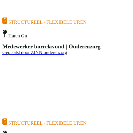
STRUCTUREEL · FLEXIBELE UREN
Haren Gn
Medewerker borrelavond | Ouderenzorg
Geplaatst door
ZINN ouderenzorg
STRUCTUREEL · FLEXIBELE UREN