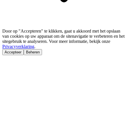
Door op "Accepteren" te klikken, gaat u akkoord met het opslaan
van cookies op uw apparaat om de sitenavigatie te verbeteren en het
sitegebruik te analyseren. Voor meer informatie, bekijk onze
Privacyverklaring
.
Accepteer
Beheren