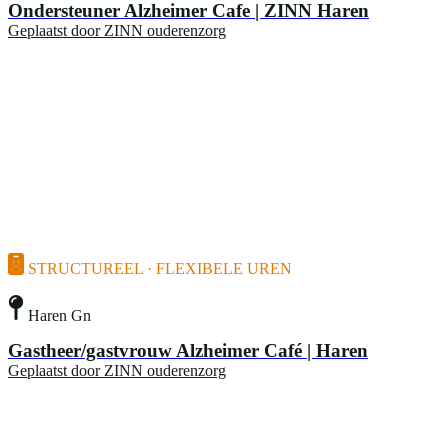
Ondersteuner Alzheimer Cafe | ZINN Haren
Geplaatst door
ZINN ouderenzorg
STRUCTUREEL · FLEXIBELE UREN
Haren Gn
Gastheer/gastvrouw Alzheimer Café | Haren
Geplaatst door
ZINN ouderenzorg