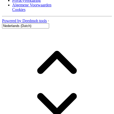
Privacyverklaring
Algemene Voorwaarden
Cookies
Powered by Deedmob tools
·