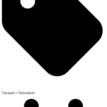
Vacature
• Structureel