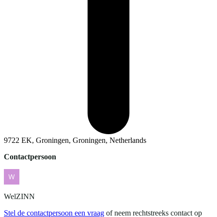
9722 EK, Groningen, Groningen, Netherlands
Contactpersoon
WelZINN
Stel de contactpersoon een vraag
of neem rechtstreeks contact op