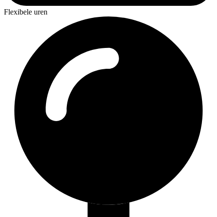
Flexibele uren