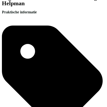
Helpman
Praktische informatie