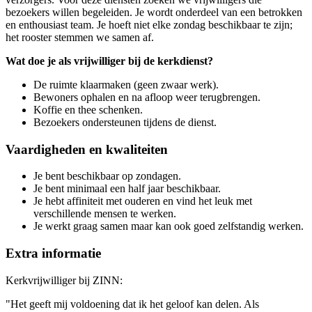
bezoekers willen begeleiden. Je wordt onderdeel van een betrokken
en enthousiast team. Je hoeft niet elke zondag beschikbaar te zijn;
het rooster stemmen we samen af.
Wat doe je als vrijwilliger bij de kerkdienst?
De ruimte klaarmaken (geen zwaar werk).
Bewoners ophalen en na afloop weer terugbrengen.
Koffie en thee schenken.
Bezoekers ondersteunen tijdens de dienst.
Vaardigheden en kwaliteiten
Je bent beschikbaar op zondagen.
Je bent minimaal een half jaar beschikbaar.
Je hebt affiniteit met ouderen en vind het leuk met
verschillende mensen te werken.
Je werkt graag samen maar kan ook goed zelfstandig werken.
Extra informatie
Kerkvrijwilliger bij ZINN:
"Het geeft mij voldoening dat ik het geloof kan delen. Als