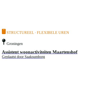
STRUCTUREEL · FLEXIBELE UREN
Groningen
Assistent woonactiviteiten Maartenshof
Geplaatst door
Saaksumborg