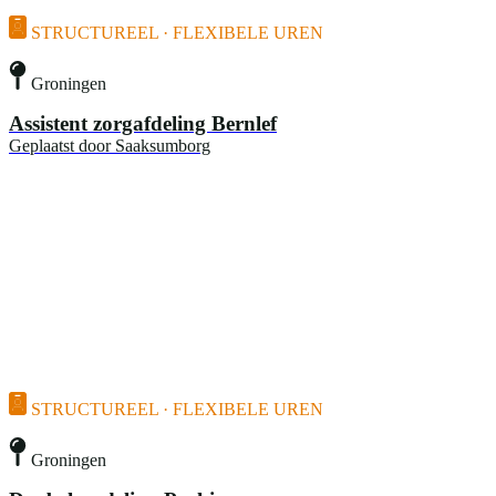
STRUCTUREEL · FLEXIBELE UREN
Groningen
Assistent zorgafdeling Bernlef
Geplaatst door
Saaksumborg
STRUCTUREEL · FLEXIBELE UREN
Groningen