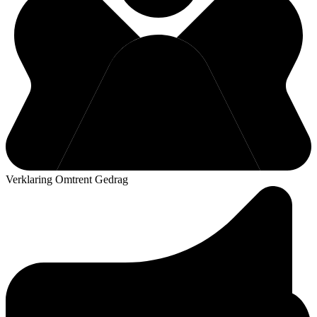
Verklaring Omtrent Gedrag