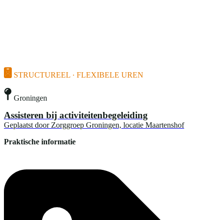
STRUCTUREEL · FLEXIBELE UREN
Groningen
Assisteren bij activiteitenbegeleiding
Geplaatst door
Zorggroep Groningen, locatie Maartenshof
Praktische informatie