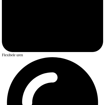
Flexibele uren