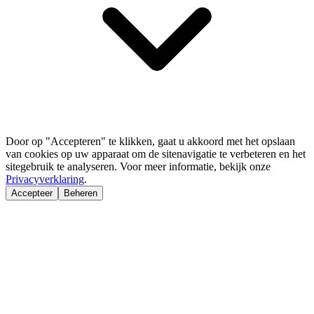
Door op "Accepteren" te klikken, gaat u akkoord met het opslaan
van cookies op uw apparaat om de sitenavigatie te verbeteren en het
sitegebruik te analyseren. Voor meer informatie, bekijk onze
Privacyverklaring
.
Accepteer
Beheren