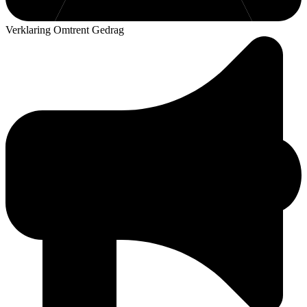
Verklaring Omtrent Gedrag