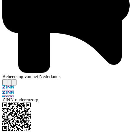
Beheersing van het Nederlands
ZINN ouderenzorg