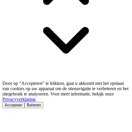
Door op "Accepteren" te klikken, gaat u akkoord met het opslaan
van cookies op uw apparaat om de sitenavigatie te verbeteren en het
sitegebruik te analyseren. Voor meer informatie, bekijk onze
Privacyverklaring
.
Accepteer
Beheren