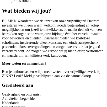
professionals
Wat bieden wij jou?
Bij ZINN waarderen we de inzet van onze vrijwilligers! Daarom
investeren we in een warm welkom, goede begeleiding en volop
mogelijkheden om jezelf te ontwikkelen. Je maakt deel uit van een
betrokken organisatie waar jouw bijdrage écht het verschil maakt
voor bewoners en cliënten. Daarnaast bieden we kosteloze
scholingen, inspirerende bijeenkomsten, een eindejaarsgeschenk,
passende onkostenvergoedingen en zorgen we ervoor dat je goed
verzekerd bent. Zo zorgen we ervoor dat jij met plezier, vertrouwen
en waardering vrijwilligerswerk kunt doen.
Meer weten en aanmelden?
Ben je enthousiast en wil je meer weten over vrijwilligerswerk bij
ZINN? Leuk! Meld je vrijblijvend aan via de aanmeldknop.
Gerelateerd aan
Gastvrijheid en ontvangst
Activiteiten begeleiden
Nederlands