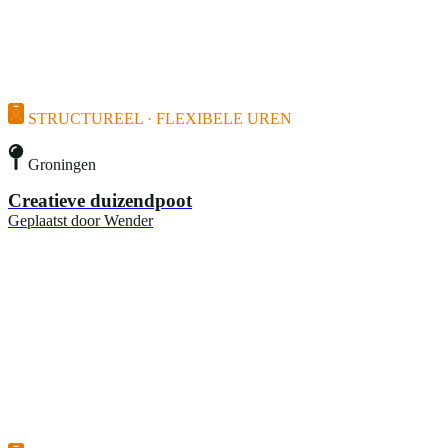
STRUCTUREEL · FLEXIBELE UREN
Groningen
Creatieve duizendpoot
Geplaatst door
Wender