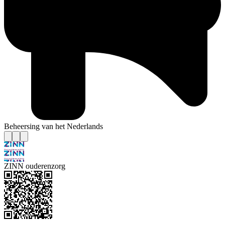
Beheersing van het Nederlands
ZINN ouderenzorg