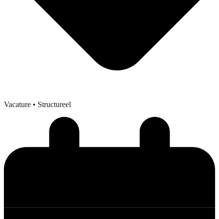
Vacature
• Structureel