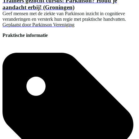
Trainers gezocht cursus: Parkinson? Houd je
aandacht erbij! (Groningen)
Geef mensen met de ziekte van Parkinson inzicht in cognitieve
veranderingen en versterk hun regie met praktische handvatten.
Geplaatst door
Parkinson Vereniging
Praktische informatie