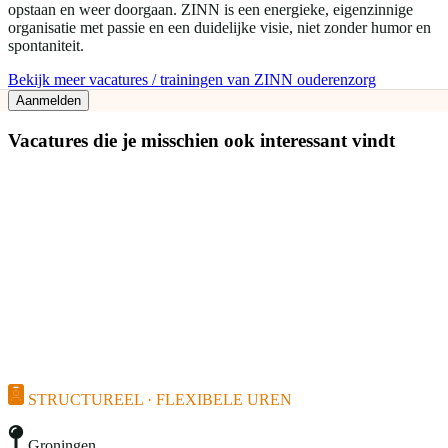
opstaan en weer doorgaan. ZINN is een energieke, eigenzinnige
organisatie met passie en een duidelijke visie, niet zonder humor en
spontaniteit.
Bekijk meer vacatures / trainingen van ZINN ouderenzorg
Aanmelden
Vacatures die je misschien ook interessant vindt
STRUCTUREEL · FLEXIBELE UREN
Groningen