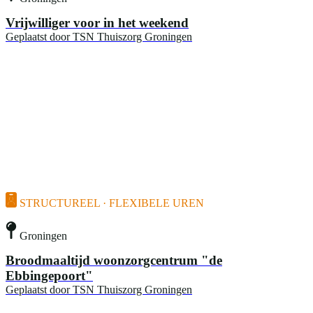
Vrijwilliger voor in het weekend
Geplaatst door
TSN Thuiszorg Groningen
STRUCTUREEL · FLEXIBELE UREN
Groningen
Broodmaaltijd woonzorgcentrum "de
Ebbingepoort"
Geplaatst door
TSN Thuiszorg Groningen