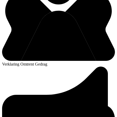
Verklaring Omtrent Gedrag