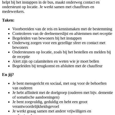
helpt bij het instappen in de bus, maakt onderweg contact en
ondersteunt op locatie. Je werkt samen met chauffeurs en
medewerkers.
Taken:
Voorbereiden van de reis en kennismaken met de bestemming
Controleren van de deelnemerslijst en afstemmen met receptie
Begeleiden van bewoners bij het instappen
Onderweg zorgen voor een gezellige sfeer en contact met
bewoners
Ondersteunen op locatie, zoals bij het bestellen en melden bij
de receptie
Alert zijn op calamiteiten en weten wie je moet bellen
Begeleiden bij terugkomst en afsluiten met de chauffeur
En jij?
Je bent mensgericht en sociaal, met oog voor de behoeften
van ouderen
Je hebt affiniteit met de doelgroep (ouderen met bijv. dementie
of somatische aandoeningen)
Je bent zorgvuldig, geduldig en hebt een groot
verantwoordelijkheidsgevoel
Je werkt graag samen met andere vrijwilligers en