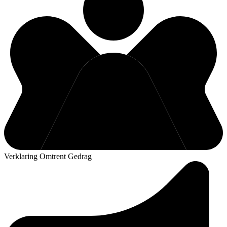
Verklaring Omtrent Gedrag