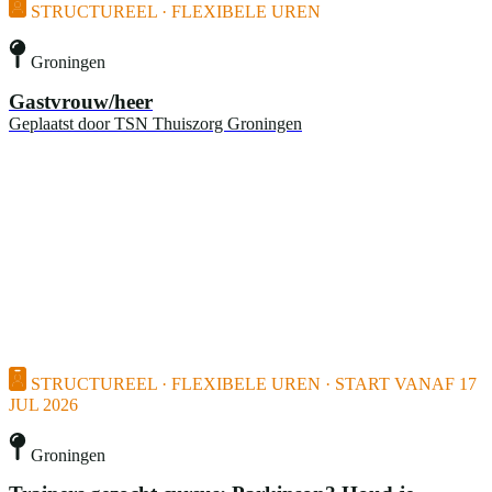
STRUCTUREEL · FLEXIBELE UREN
Groningen
Gastvrouw/heer
Geplaatst door
TSN Thuiszorg Groningen
STRUCTUREEL · FLEXIBELE UREN · START VANAF 17
JUL 2026
Groningen