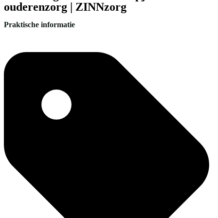
ouderenzorg | ZINNzorg
Praktische informatie