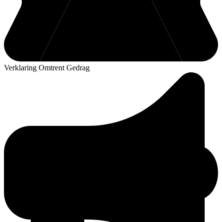
Verklaring Omtrent Gedrag