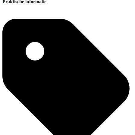
Praktische informatie