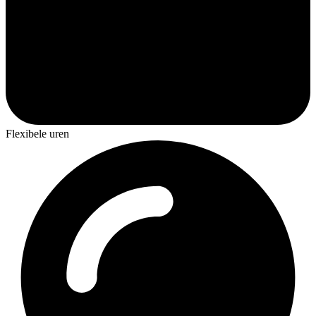
Flexibele uren