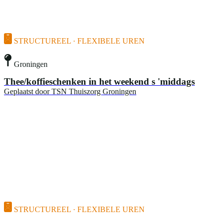
STRUCTUREEL · FLEXIBELE UREN
Groningen
Thee/koffieschenken in het weekend s 'middags
Geplaatst door
TSN Thuiszorg Groningen
STRUCTUREEL · FLEXIBELE UREN