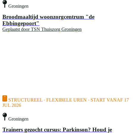
Groningen
Broodmaaltijd woonzorgcentrum "de
Ebbingepoort"
Geplaatst door
TSN Thuiszorg Groningen
STRUCTUREEL · FLEXIBELE UREN · START VANAF 17
JUL 2026
Groningen
Trainers gezocht cursus: Parkinson? Houd je