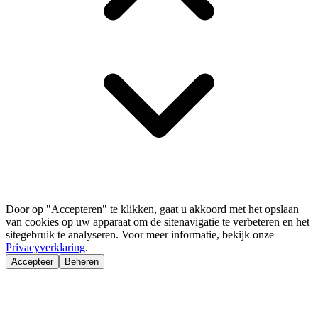
Door op "Accepteren" te klikken, gaat u akkoord met het opslaan
van cookies op uw apparaat om de sitenavigatie te verbeteren en het
sitegebruik te analyseren. Voor meer informatie, bekijk onze
Privacyverklaring
.
Accepteer
Beheren