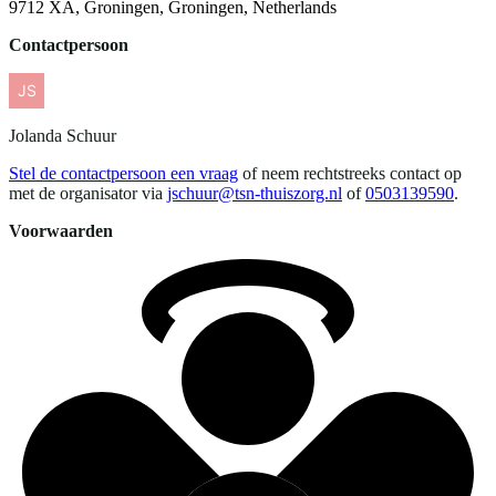
9712 XA, Groningen, Groningen, Netherlands
Contactpersoon
Jolanda
Schuur
Stel de contactpersoon een vraag
of neem rechtstreeks contact op
met de organisator via
jschuur@tsn-thuiszorg.nl
of
0503139590
.
Voorwaarden