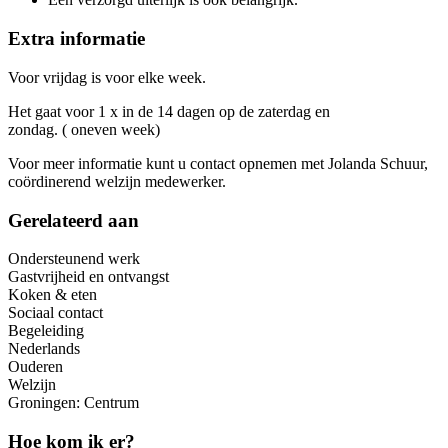
Extra informatie
Voor vrijdag is voor elke week.
Het gaat voor 1 x in de 14 dagen op de zaterdag en
zondag. ( oneven week)
Voor meer informatie kunt u contact opnemen met Jolanda Schuur,
coördinerend welzijn medewerker.
Gerelateerd aan
Ondersteunend werk
Gastvrijheid en ontvangst
Koken & eten
Sociaal contact
Begeleiding
Nederlands
Ouderen
Welzijn
Groningen: Centrum
Hoe kom ik er?