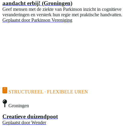
aandacht erbij! (Groningen)
Geef mensen met de ziekte van Parkinson inzicht in cognitieve
veranderingen en versterk hun regie met praktische handvatten.
Geplaatst door
Parkinson Vereniging
STRUCTUREEL · FLEXIBELE UREN
Groningen
Creatieve duizendpoot
Geplaatst door
Wender