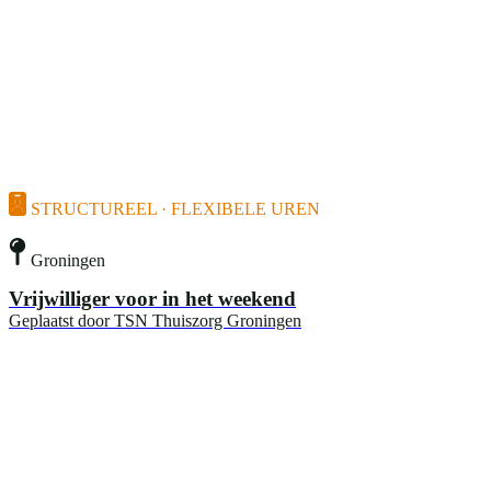
STRUCTUREEL · FLEXIBELE UREN
Groningen
Vrijwilliger voor in het weekend
Geplaatst door
TSN Thuiszorg Groningen