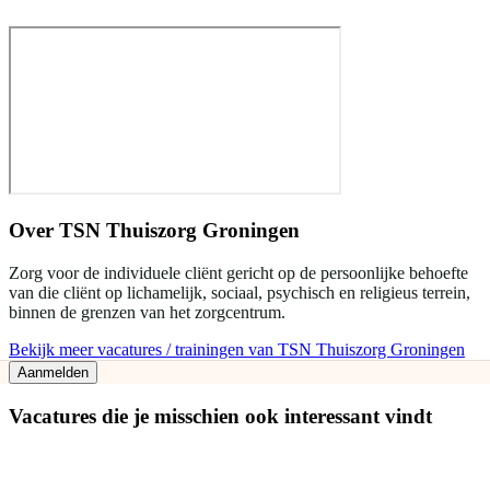
Over
TSN Thuiszorg Groningen
Zorg voor de individuele cliënt gericht op de persoonlijke behoefte
van die cliënt op lichamelijk, sociaal, psychisch en religieus terrein,
binnen de grenzen van het zorgcentrum.
Bekijk meer vacatures / trainingen van TSN Thuiszorg Groningen
Aanmelden
Vacatures die je misschien ook interessant vindt