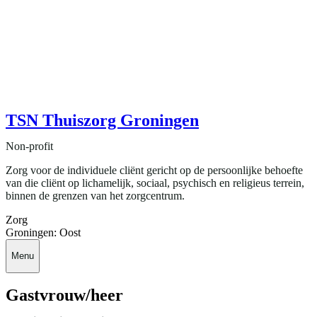
TSN Thuiszorg Groningen
Non-profit
Zorg voor de individuele cliënt gericht op de persoonlijke behoefte
van die cliënt op lichamelijk, sociaal, psychisch en religieus terrein,
binnen de grenzen van het zorgcentrum.
Zorg
Groningen: Oost
Menu
Gastvrouw/heer