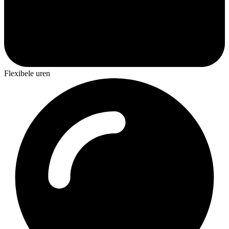
Flexibele uren