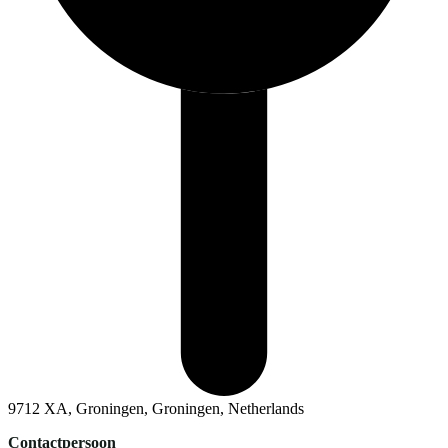
9712 XA, Groningen, Groningen, Netherlands
Contactpersoon