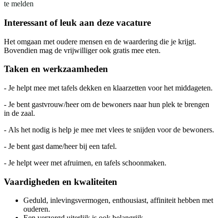
te melden
Interessant of leuk aan deze vacature
Het omgaan met oudere mensen en de waardering die je krijgt.
Bovendien mag de vrijwilliger ook gratis mee eten.
Taken en werkzaamheden
- Je helpt mee met tafels dekken en klaarzetten voor het middageten.
- Je bent gastvrouw/heer om de bewoners naar hun plek te brengen
in de zaal.
- Als het nodig is help je mee met vlees te snijden voor de bewoners.
- Je bent gast dame/heer bij een tafel.
- Je helpt weer met afruimen, en tafels schoonmaken.
Vaardigheden en kwaliteiten
Geduld, inlevingsvermogen, enthousiast, affiniteit hebben met
ouderen.
Een verzorgd uiterlijk is ook belangrijk.