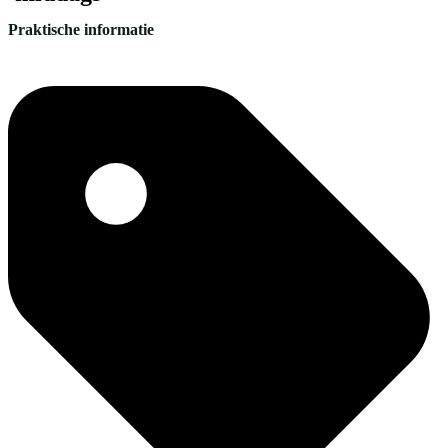
Praktische informatie