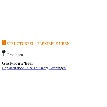
STRUCTUREEL · FLEXIBELE UREN
Groningen
Gastvrouw/heer
Geplaatst door
TSN Thuiszorg Groningen