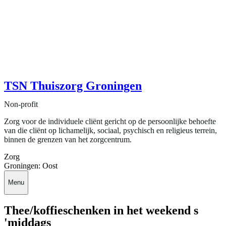
TSN Thuiszorg Groningen
Non-profit
Zorg voor de individuele cliënt gericht op de persoonlijke behoefte
van die cliënt op lichamelijk, sociaal, psychisch en religieus terrein,
binnen de grenzen van het zorgcentrum.
Zorg
Groningen: Oost
Menu
Thee/koffieschenken in het weekend s
'middags