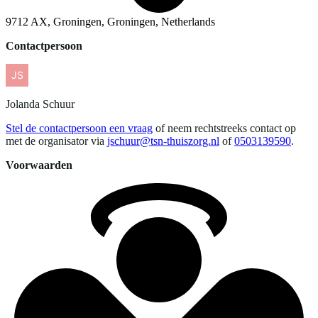
9712 AX, Groningen, Groningen, Netherlands
Contactpersoon
Jolanda
Schuur
Stel de contactpersoon een vraag
of neem rechtstreeks contact op
met de organisator via
jschuur@tsn-thuiszorg.nl
of
0503139590
.
Voorwaarden