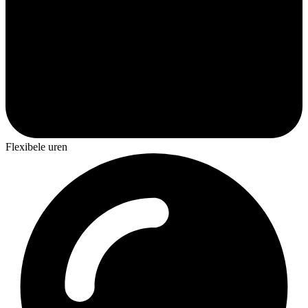
Flexibele uren