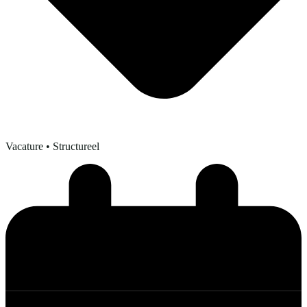
Vacature
• Structureel