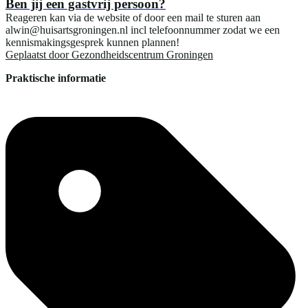
Ben jij een gastvrij persoon?
Reageren kan via de website of door een mail te sturen aan
alwin@huisartsgroningen.nl incl telefoonnummer zodat we een
kennismakingsgesprek kunnen plannen!
Geplaatst door
Gezondheidscentrum Groningen
Praktische informatie