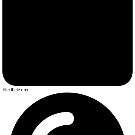
Flexibele uren