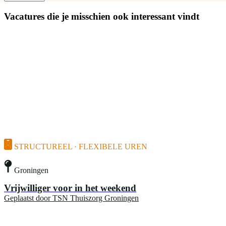
Vacatures die je misschien ook interessant vindt
STRUCTUREEL · FLEXIBELE UREN
Groningen
Vrijwilliger voor in het weekend
Geplaatst door
TSN Thuiszorg Groningen