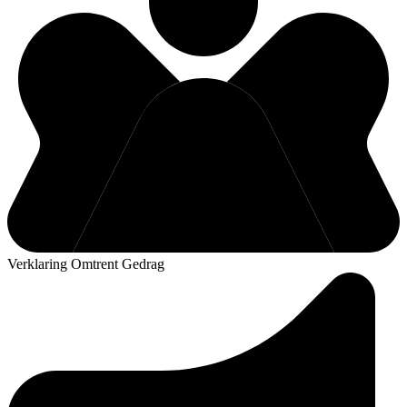
Verklaring Omtrent Gedrag