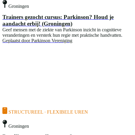
Groningen
Trainers gezocht cursus: Parkinson? Houd je
aandacht erbij! (Groningen)
Geef mensen met de ziekte van Parkinson inzicht in cognitieve
veranderingen en versterk hun regie met praktische handvatten.
Geplaatst door
Parkinson Vereniging
STRUCTUREEL · FLEXIBELE UREN
Groningen