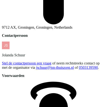
9712 AX, Groningen, Groningen, Netherlands
Contactpersoon
Jolanda
Schuur
Stel de contactpersoon een vraag
of neem rechtstreeks contact op
met de organisator via
jschuur@tsn-thuiszorg.nl
of
0503139590
.
Voorwaarden