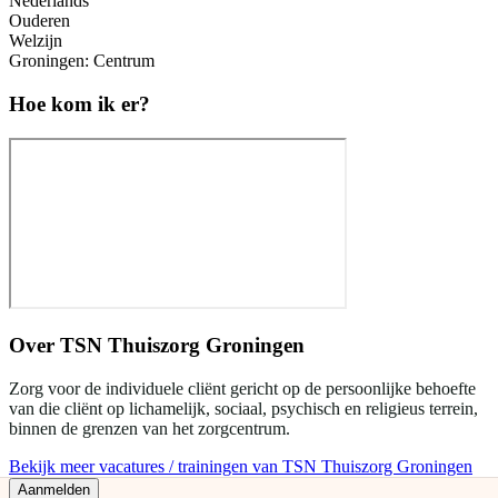
Nederlands
Ouderen
Welzijn
Groningen: Centrum
Hoe kom ik er?
Over
TSN Thuiszorg Groningen
Zorg voor de individuele cliënt gericht op de persoonlijke behoefte
van die cliënt op lichamelijk, sociaal, psychisch en religieus terrein,
binnen de grenzen van het zorgcentrum.
Bekijk meer vacatures / trainingen van TSN Thuiszorg Groningen
Aanmelden