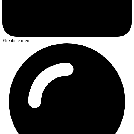
Flexibele uren