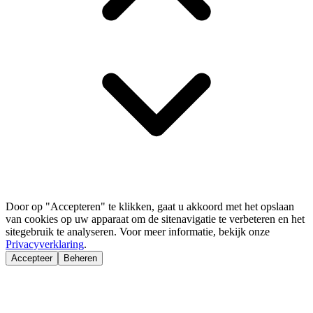
Door op "Accepteren" te klikken, gaat u akkoord met het opslaan
van cookies op uw apparaat om de sitenavigatie te verbeteren en het
sitegebruik te analyseren. Voor meer informatie, bekijk onze
Privacyverklaring
.
Accepteer
Beheren