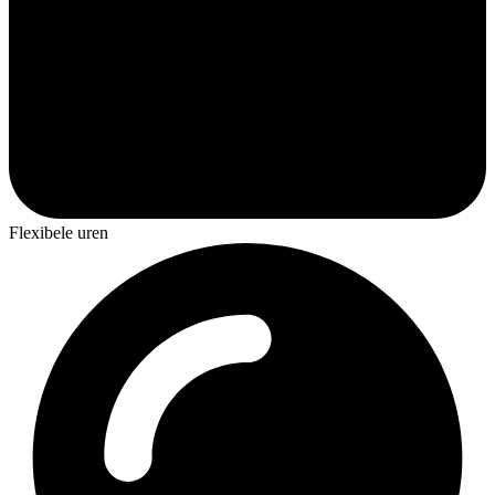
Flexibele uren