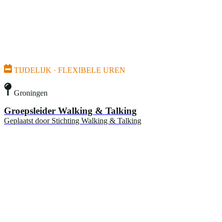
TIJDELIJK · FLEXIBELE UREN
Groningen
Groepsleider Walking & Talking
Geplaatst door
Stichting Walking & Talking