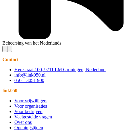
Beheersing van het Nederlands
Contact
Herestraat 100, 9711 LM Groningen, Nederland
info@link050.nl
050 – 3051 900
link050
Voor vrijwilligers
Voor organisaties
Voor bedrijven
Veelgestelde vragen
Over ons
Openingstijden