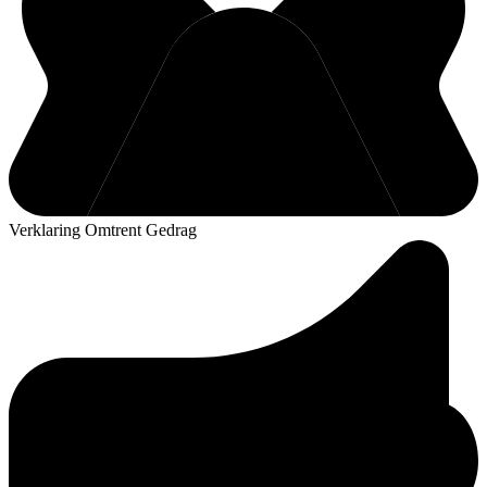
Verklaring Omtrent Gedrag