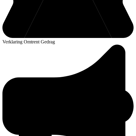
Verklaring Omtrent Gedrag