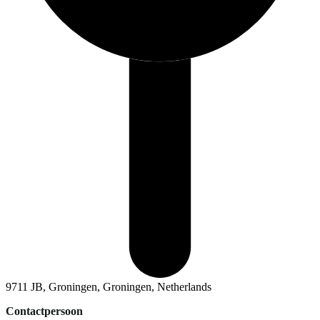
9711 JB, Groningen, Groningen, Netherlands
Contactpersoon