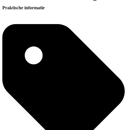
Praktische informatie