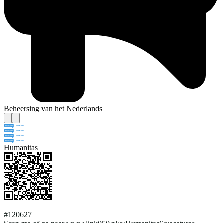
Beheersing van het Nederlands
Humanitas
#120627