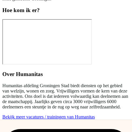
Hoe kom ik er?
Over
Humanitas
Humanitas afdeling Groningen Stad biedt diensten op het gebied
van welzijn, wonen en zorg. Vrijwilligers vormen de kern van deze
activiteiten. Ons doel is dat iedereen volwaardig kan deelnemen aan
de maatschappij. Jaarlijks geven circa 3000 vrijwilligers 6000
deelnemers een steuntje in de rug op weg naar zelfredzaamheid.
Bekijk meer vacatures / trainingen van Humanitas