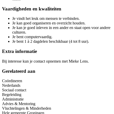
Vaardigheden en kwaliteiten
Je vindt het leuk om mensen te verbinden.
Je kan goed organiseren en overzicht houden.
Je kan je goed inleven in een ander en staat open voor andere
culturen.
Je bent computervaardig.
Je bent 1 à 2 dagdelen beschikbaar (4 tot 8 uur).
Extra informatie
Bij interesse kun je contact opnemen met Mieke Lens.
Gerelateerd aan
Coördineren
Nederlands
Sociaal contact
Begeleiding
Administratie
Advies & Mentoring
Vluchtelingen & Minderheden
Hele gemeente Groningen