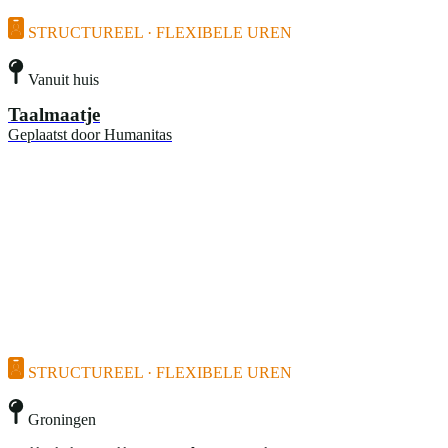
STRUCTUREEL · FLEXIBELE UREN
Vanuit huis
Taalmaatje
Geplaatst door
Humanitas
STRUCTUREEL · FLEXIBELE UREN
Groningen