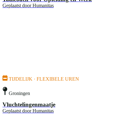
Geplaatst door
Humanitas
TIJDELIJK · FLEXIBELE UREN
Groningen
Vluchtelingenmaatje
Geplaatst door
Humanitas