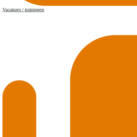
Vacatures / trainingen