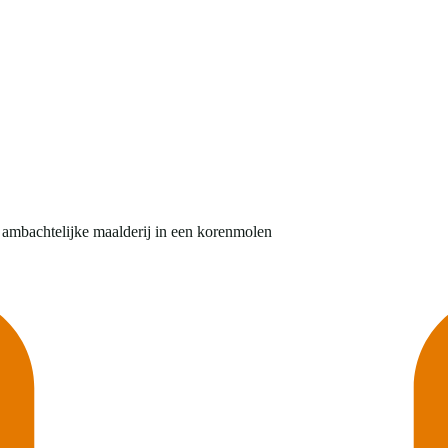
ambachtelijke maalderij in een korenmolen