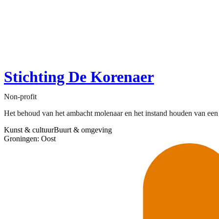
Stichting De Korenaer
Non-profit
Het behoud van het ambacht molenaar en het instand houden van een 
Kunst & cultuur
Buurt & omgeving
Groningen: Oost