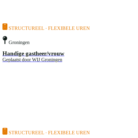
STRUCTUREEL · FLEXIBELE UREN
Groningen
Handige gastheer/vrouw
Geplaatst door
WIJ Groningen
STRUCTUREEL · FLEXIBELE UREN