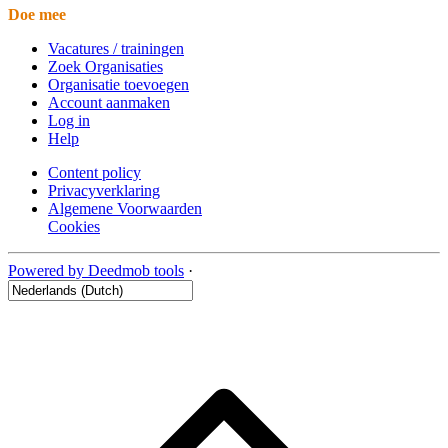
Doe mee
Vacatures / trainingen
Zoek Organisaties
Organisatie toevoegen
Account aanmaken
Log in
Help
Content policy
Privacyverklaring
Algemene Voorwaarden
Cookies
Powered by Deedmob tools
·