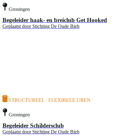
Groningen
Begeleider haak- en breiclub Get Hooked
Geplaatst door
Stichting De Oude Bieb
STRUCTUREEL · FLEXIBELE UREN
Groningen
Begeleider Schildersclub
Geplaatst door
Stichting De Oude Bieb