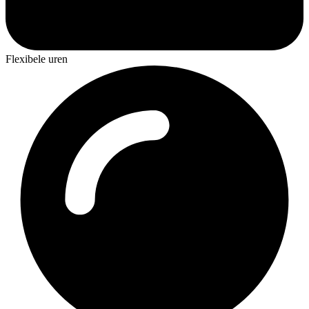
Flexibele uren