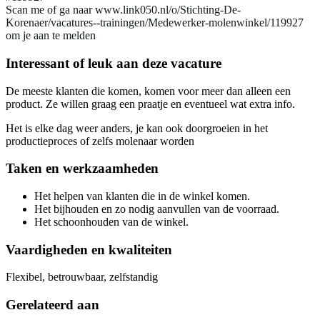
Scan me of ga naar www.link050.nl/o/Stichting-De-
Korenaer/vacatures--trainingen/Medewerker-molenwinkel/119927
om je aan te melden
Interessant of leuk aan deze vacature
De meeste klanten die komen, komen voor meer dan alleen een
product. Ze willen graag een praatje en eventueel wat extra info.
Het is elke dag weer anders, je kan ook doorgroeien in het
productieproces of zelfs molenaar worden
Taken en werkzaamheden
Het helpen van klanten die in de winkel komen.
Het bijhouden en zo nodig aanvullen van de voorraad.
Het schoonhouden van de winkel.
Vaardigheden en kwaliteiten
Flexibel, betrouwbaar, zelfstandig
Gerelateerd aan