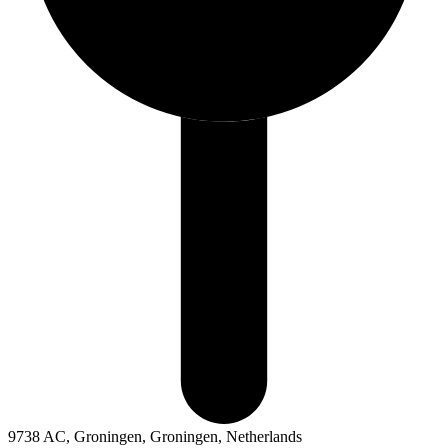
9738 AC, Groningen, Groningen, Netherlands