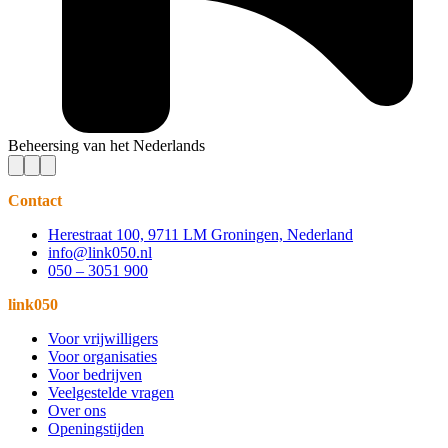
Beheersing van het Nederlands
Contact
Herestraat 100, 9711 LM Groningen, Nederland
info@link050.nl
050 – 3051 900
link050
Voor vrijwilligers
Voor organisaties
Voor bedrijven
Veelgestelde vragen
Over ons
Openingstijden