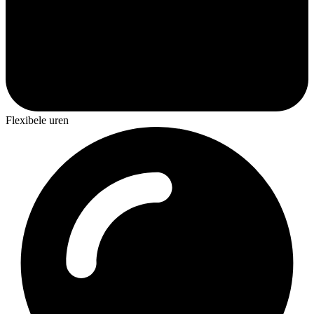
Flexibele uren