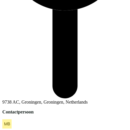
9738 AC, Groningen, Groningen, Netherlands
Contactpersoon