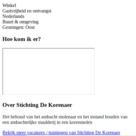
Winkel
Gastvrijheid en ontvangst
Nederlands
Buurt & omgeving
Groningen: Oost
Hoe kom ik er?
Over
Stichting De Korenaer
Het behoud van het ambacht molenaar en het instand houden van
een ambachtelijke maalderij in een korenmolen
Bekijk meer vacatures / trainingen van Stichting De Korenaer