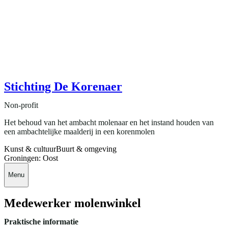
Stichting De Korenaer
Non-profit
Het behoud van het ambacht molenaar en het instand houden van
een ambachtelijke maalderij in een korenmolen
Kunst & cultuur
Buurt & omgeving
Groningen: Oost
Menu
Medewerker molenwinkel
Praktische informatie