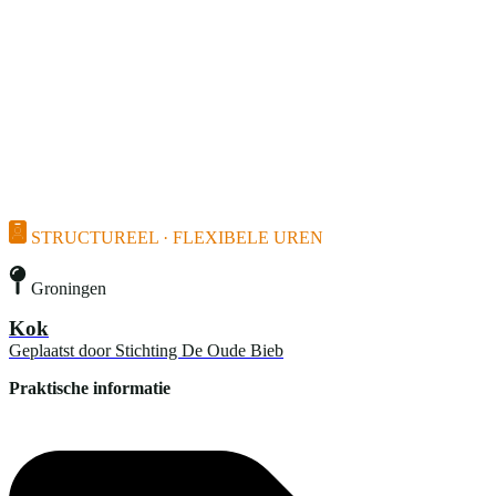
STRUCTUREEL · FLEXIBELE UREN
Groningen
Kok
Geplaatst door
Stichting De Oude Bieb
Praktische informatie