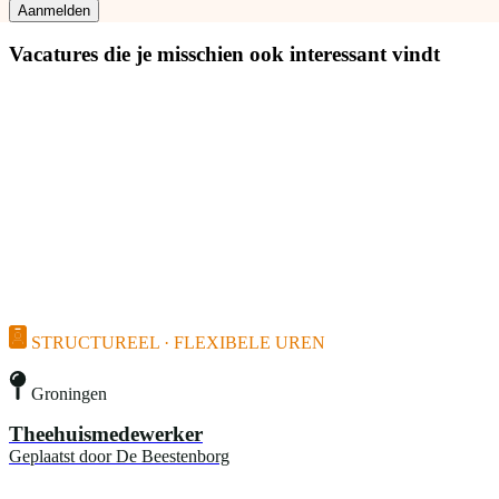
Aanmelden
Vacatures die je misschien ook interessant vindt
STRUCTUREEL · FLEXIBELE UREN
Groningen
Theehuismedewerker
Geplaatst door
De Beestenborg