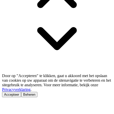
Door op "Accepteren" te klikken, gaat u akkoord met het opslaan
van cookies op uw apparaat om de sitenavigatie te verbeteren en het
sitegebruik te analyseren. Voor meer informatie, bekijk onze
Privacyverklaring
.
Accepteer
Beheren