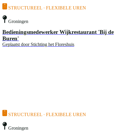
STRUCTUREEL · FLEXIBELE UREN
Groningen
Bedieningsmedewerker Wijkrestaurant 'Bij de
Buren'
Geplaatst door
Stichting het Floreshuis
STRUCTUREEL · FLEXIBELE UREN
Groningen