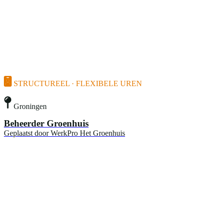
STRUCTUREEL · FLEXIBELE UREN
Groningen
Beheerder Groenhuis
Geplaatst door
WerkPro Het Groenhuis