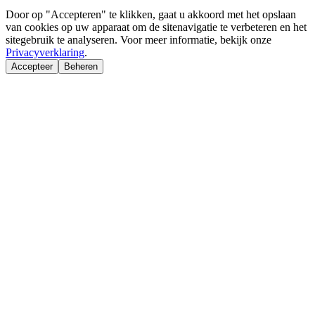
Door op "Accepteren" te klikken, gaat u akkoord met het opslaan
van cookies op uw apparaat om de sitenavigatie te verbeteren en het
sitegebruik te analyseren. Voor meer informatie, bekijk onze
Privacyverklaring
.
Accepteer
Beheren