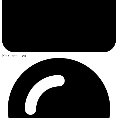
Flexibele uren