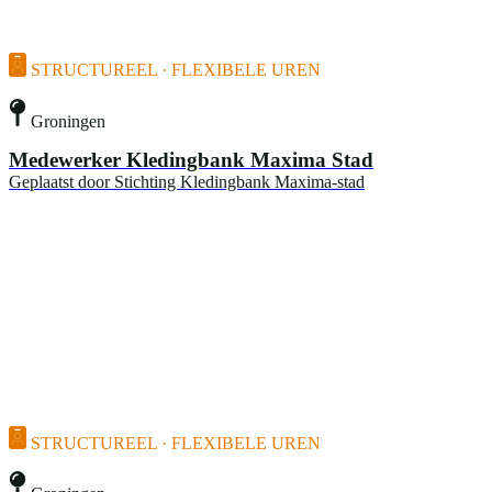
STRUCTUREEL · FLEXIBELE UREN
Groningen
Medewerker Kledingbank Maxima Stad
Geplaatst door
Stichting Kledingbank Maxima-stad
STRUCTUREEL · FLEXIBELE UREN