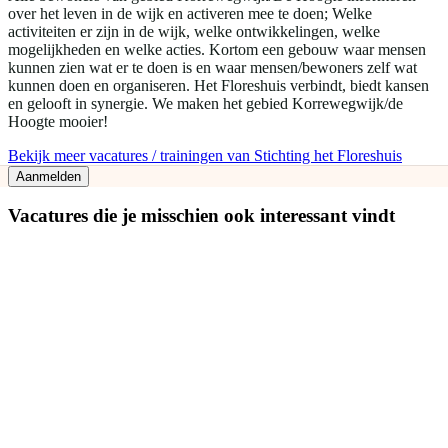
over het leven in de wijk en activeren mee te doen; Welke
activiteiten er zijn in de wijk, welke ontwikkelingen, welke
mogelijkheden en welke acties. Kortom een gebouw waar mensen
kunnen zien wat er te doen is en waar mensen/bewoners zelf wat
kunnen doen en organiseren. Het Floreshuis verbindt, biedt kansen
en gelooft in synergie. We maken het gebied Korrewegwijk/de
Hoogte mooier!
Bekijk meer vacatures / trainingen van Stichting het Floreshuis
Aanmelden
Vacatures die je misschien ook interessant vindt