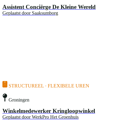
Assistent Conciërge De Kleine Wereld
Geplaatst door
Saaksumborg
STRUCTUREEL · FLEXIBELE UREN
Groningen
Winkelmedewerker Kringloopwinkel
Geplaatst door
WerkPro Het Groenhuis