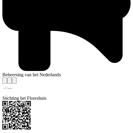
Beheersing van het Nederlands
Stichting het Floreshuis