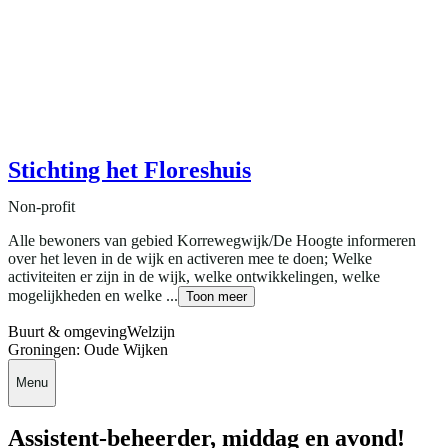
Stichting het Floreshuis
Non-profit
Alle bewoners van gebied Korrewegwijk/De Hoogte informeren
over het leven in de wijk en activeren mee te doen; Welke
activiteiten er zijn in de wijk, welke ontwikkelingen, welke
mogelijkheden en welke ...
Toon meer
Buurt & omgeving
Welzijn
Groningen: Oude Wijken
Menu
Assistent-beheerder, middag en avond!