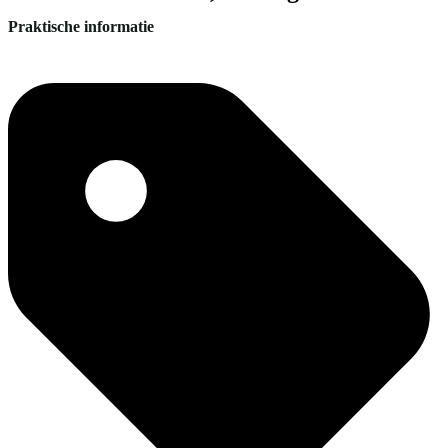
Praktische informatie