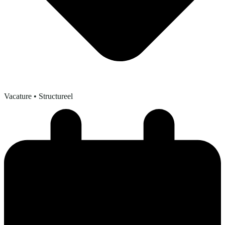
Vacature
• Structureel