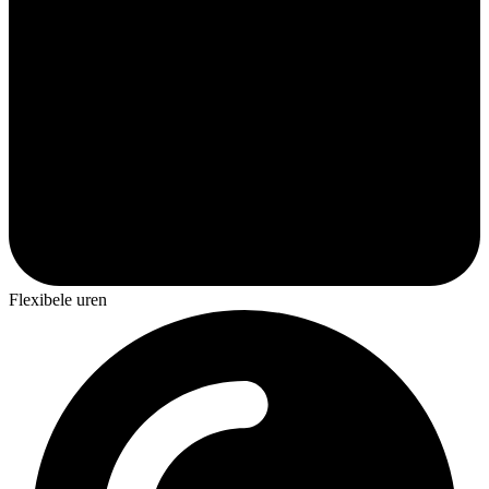
Flexibele uren