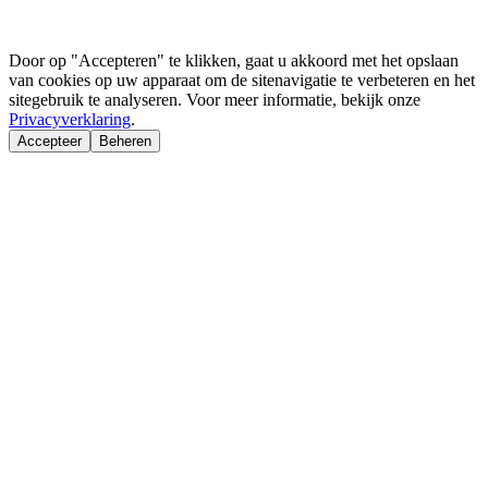
Door op "Accepteren" te klikken, gaat u akkoord met het opslaan
van cookies op uw apparaat om de sitenavigatie te verbeteren en het
sitegebruik te analyseren. Voor meer informatie, bekijk onze
Privacyverklaring
.
Accepteer
Beheren