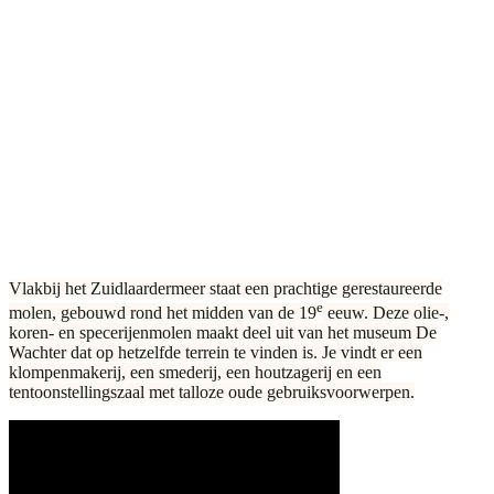
Vlakbij het Zuidlaardermeer staat een prachtige gerestaureerde
e
molen, gebouwd rond het midden van de 19
eeuw. Deze olie-,
koren- en specerijenmolen maakt deel uit van het museum De
Wachter dat op hetzelfde terrein te vinden is. Je vindt er een
klompenmakerij, een smederij, een houtzagerij en een
tentoonstellingszaal met talloze oude gebruiksvoorwerpen.