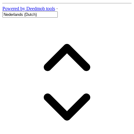
Powered by Deedmob tools
·