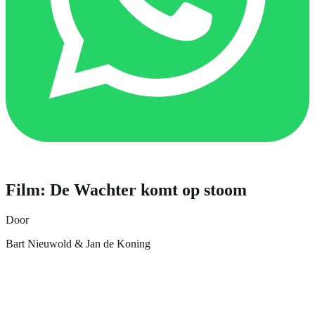
Film: De Wachter komt op stoom
Door
Bart Nieuwold & Jan de Koning