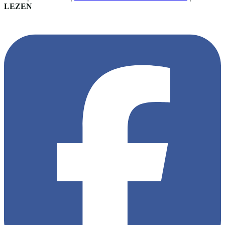
LEZEN