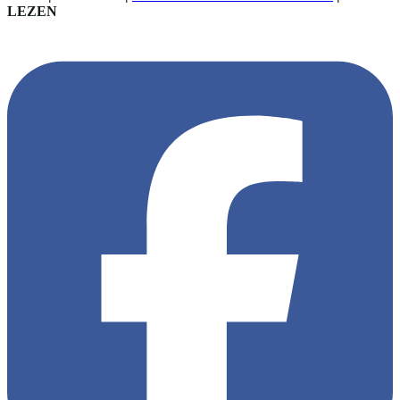
LEZEN