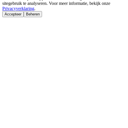
sitegebruik te analyseren. Voor meer informatie, bekijk onze
Privacyverklaring
.
Accepteer
Beheren