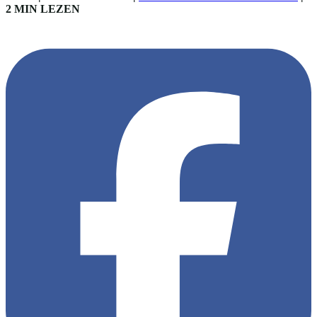
2 MIN LEZEN