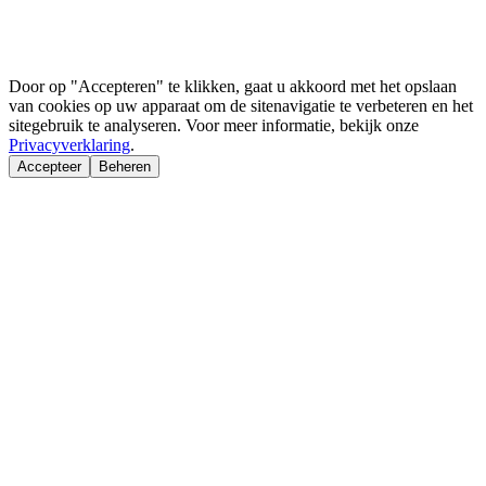
Door op "Accepteren" te klikken, gaat u akkoord met het opslaan
van cookies op uw apparaat om de sitenavigatie te verbeteren en het
sitegebruik te analyseren. Voor meer informatie, bekijk onze
Privacyverklaring
.
Accepteer
Beheren