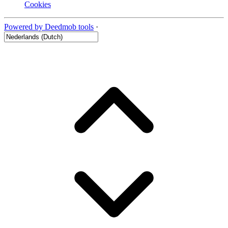
Cookies
Powered by Deedmob tools
·