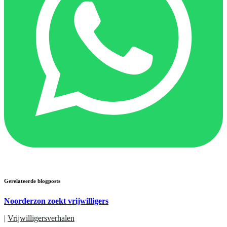
Gerelateerde blogposts
Noorderzon zoekt vrijwilligers
|
Vrijwilligersverhalen