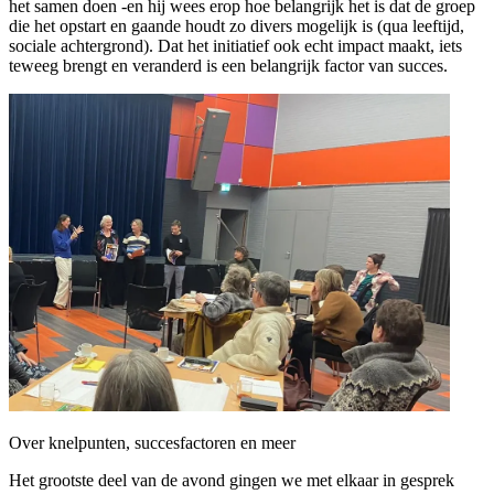
het samen doen -en hij wees erop hoe belangrijk het is dat de groep
die het opstart en gaande houdt zo divers mogelijk is (qua leeftijd,
sociale achtergrond). Dat het initiatief ook echt impact maakt, iets
teweeg brengt en veranderd is een belangrijk factor van succes.
Over knelpunten, succesfactoren en meer
Het grootste deel van de avond gingen we met elkaar in gesprek