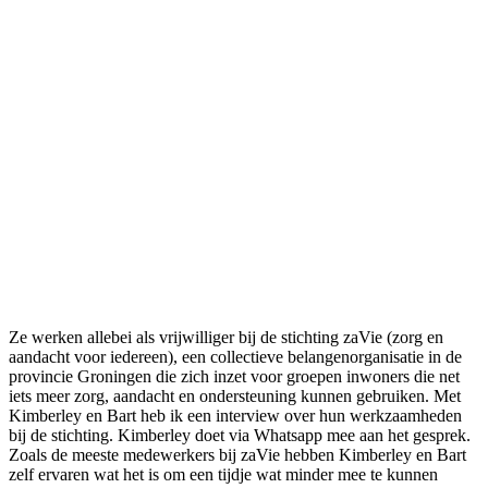
Ze werken allebei als vrijwilliger bij de stichting zaVie (zorg en
aandacht voor iedereen), een collectieve belangenorganisatie in de
provincie Groningen die zich inzet voor groepen inwoners die net
iets meer zorg, aandacht en ondersteuning kunnen gebruiken. Met
Kimberley en Bart heb ik een interview over hun werkzaamheden
bij de stichting. Kimberley doet via Whatsapp mee aan het gesprek.
Zoals de meeste medewerkers bij zaVie hebben Kimberley en Bart
zelf ervaren wat het is om een tijdje wat minder mee te kunnen