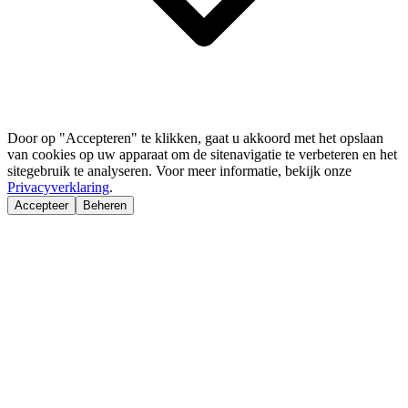
Door op "Accepteren" te klikken, gaat u akkoord met het opslaan
van cookies op uw apparaat om de sitenavigatie te verbeteren en het
sitegebruik te analyseren. Voor meer informatie, bekijk onze
Privacyverklaring
.
Accepteer
Beheren