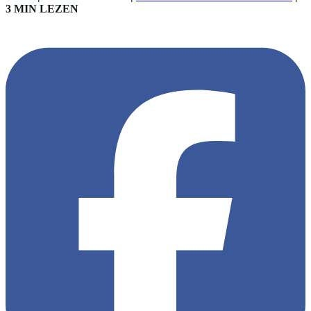
3 MIN LEZEN