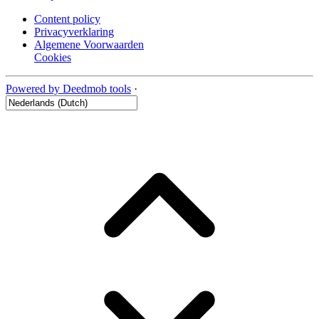
Content policy
Privacyverklaring
Algemene Voorwaarden
Cookies
Powered by Deedmob tools
·