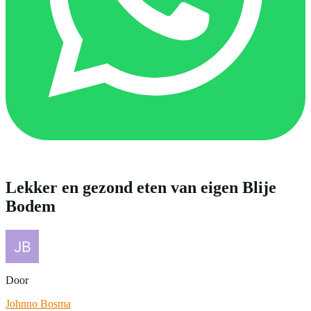
Lekker en gezond eten van eigen Blije
Bodem
Door
Johnno Bosma