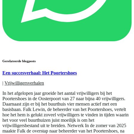
Gerelateerde blogposts
Een succesverhaal: Het Poortershoes
|
Vrijwilligersverhalen
In het afgelopen jaar groeide het aantal vrijwilligers bij het
Poortershoes in de Oosterpoort van 27 naar bijna 40 vrijwilligers.
Daarnaast zijn er bij het buurthuis vier mensen actief met een
basisbaan. Falk Lewin, de beheerder van het Poortershoes, vertelt
hoe het hem is gelukt zoveel vrijwilligers te vinden in tijden waarin
het voor veel buurthuizen juist moeilijk is om het
vrijwilligersbestand uit te breiden. Netwerk In de zomer van 2025
maakte Falk de overstap naar beheerder van het Poortershoes, na