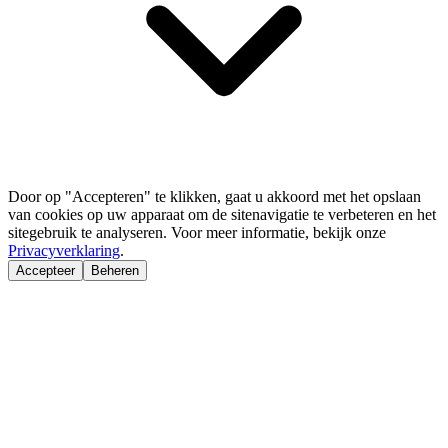
Door op "Accepteren" te klikken, gaat u akkoord met het opslaan
van cookies op uw apparaat om de sitenavigatie te verbeteren en het
sitegebruik te analyseren. Voor meer informatie, bekijk onze
Privacyverklaring
.
Accepteer
Beheren