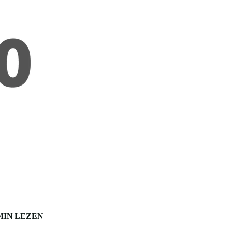
MIN LEZEN