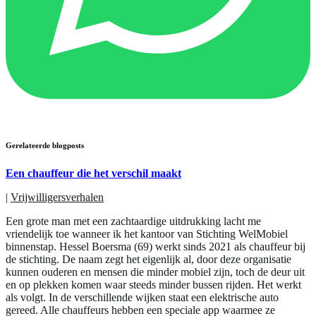
Gerelateerde blogposts
Een chauffeur die het verschil maakt
|
Vrijwilligersverhalen
Een grote man met een zachtaardige uitdrukking lacht me
vriendelijk toe wanneer ik het kantoor van Stichting WelMobiel
binnenstap. Hessel Boersma (69) werkt sinds 2021 als chauffeur bij
de stichting. De naam zegt het eigenlijk al, door deze organisatie
kunnen ouderen en mensen die minder mobiel zijn, toch de deur uit
en op plekken komen waar steeds minder bussen rijden. Het werkt
als volgt. In de verschillende wijken staat een elektrische auto
gereed. Alle chauffeurs hebben een speciale app waarmee ze