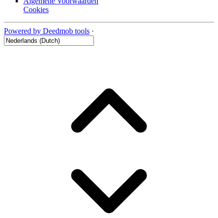
Algemene Voorwaarden
Cookies
Powered by Deedmob tools
·