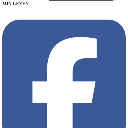
MIN LEZEN