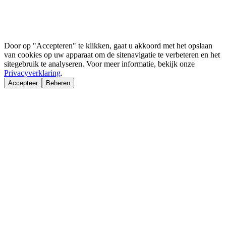
Door op "Accepteren" te klikken, gaat u akkoord met het opslaan
van cookies op uw apparaat om de sitenavigatie te verbeteren en het
sitegebruik te analyseren. Voor meer informatie, bekijk onze
Privacyverklaring
.
Accepteer
Beheren