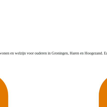
 wonen en welzijn voor ouderen in Groningen, Haren en Hoogezand. Er i