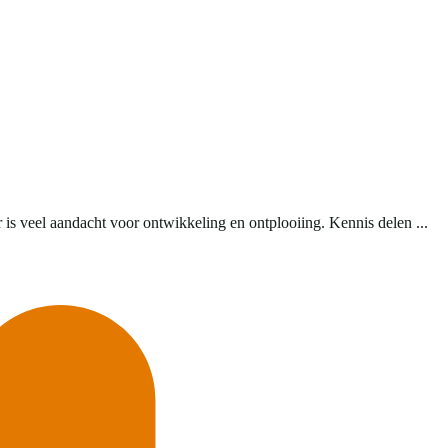
s veel aandacht voor ontwikkeling en ontplooiing. Kennis delen ...