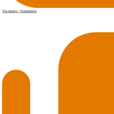
Vacatures / trainingen