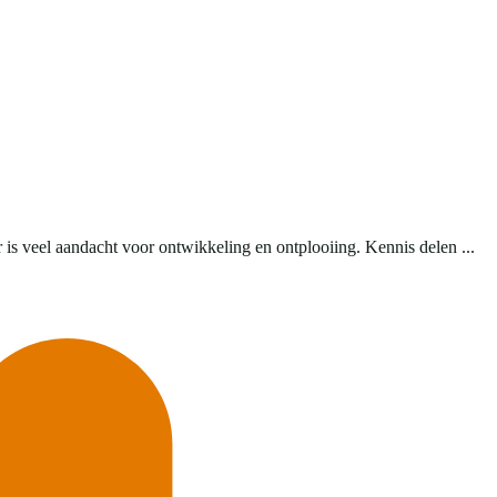
s veel aandacht voor ontwikkeling en ontplooiing. Kennis delen ...