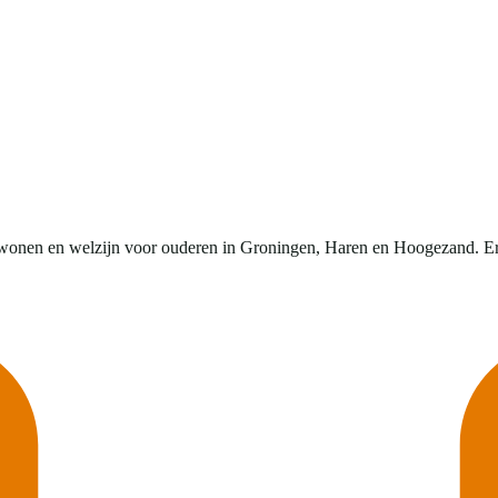
 wonen en welzijn voor ouderen in Groningen, Haren en Hoogezand. Er i