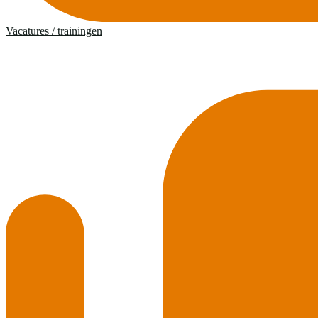
Vacatures / trainingen