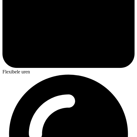
Flexibele uren