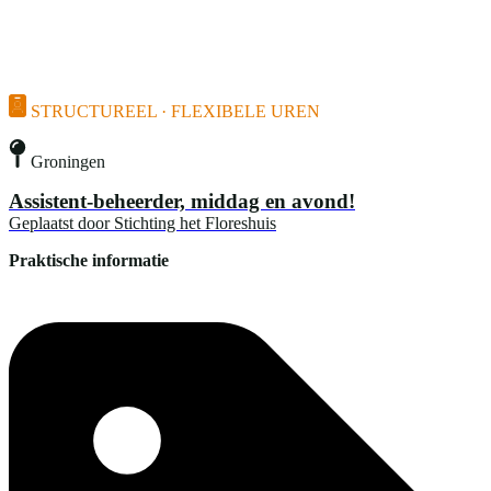
STRUCTUREEL · FLEXIBELE UREN
Groningen
Assistent-beheerder, middag en avond!
Geplaatst door
Stichting het Floreshuis
Praktische informatie