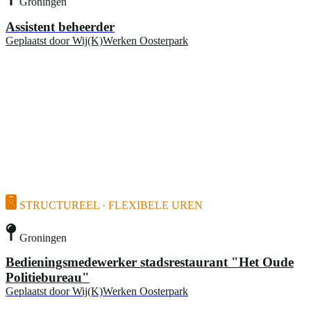
Groningen
Assistent beheerder
Geplaatst door
Wij(K)Werken Oosterpark
STRUCTUREEL · FLEXIBELE UREN
Groningen
Bedieningsmedewerker stadsrestaurant "Het Oude
Politiebureau"
Geplaatst door
Wij(K)Werken Oosterpark