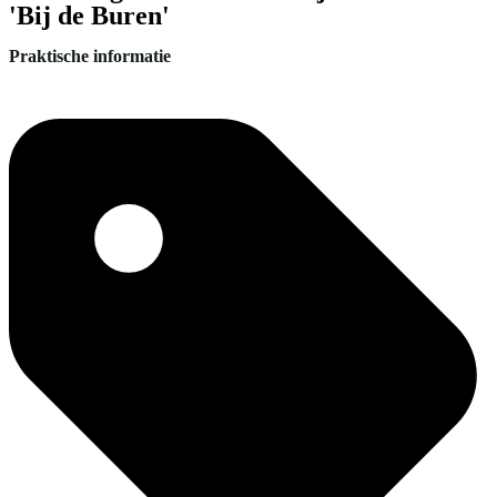
'Bij de Buren'
Praktische informatie