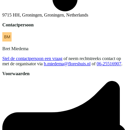
9715 HH, Groningen, Groningen, Netherlands
Contactpersoon
Bret
Miedema
Stel de contactpersoon een vraag
of neem rechtstreeks contact op
met de organisator via
b.miedema@floreshuis.nl
of
06-25516907
.
Voorwaarden