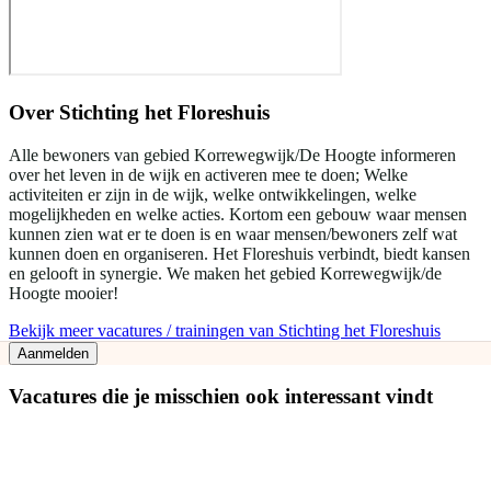
Over
Stichting het Floreshuis
Alle bewoners van gebied Korrewegwijk/De Hoogte informeren
over het leven in de wijk en activeren mee te doen; Welke
activiteiten er zijn in de wijk, welke ontwikkelingen, welke
mogelijkheden en welke acties. Kortom een gebouw waar mensen
kunnen zien wat er te doen is en waar mensen/bewoners zelf wat
kunnen doen en organiseren. Het Floreshuis verbindt, biedt kansen
en gelooft in synergie. We maken het gebied Korrewegwijk/de
Hoogte mooier!
Bekijk meer vacatures / trainingen van Stichting het Floreshuis
Aanmelden
Vacatures die je misschien ook interessant vindt