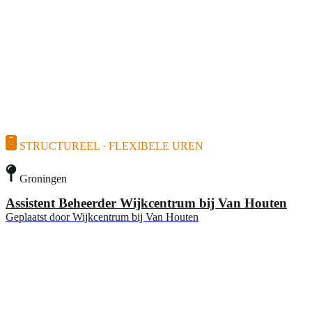
STRUCTUREEL · FLEXIBELE UREN
Groningen
Assistent Beheerder Wijkcentrum bij Van Houten
Geplaatst door
Wijkcentrum bij Van Houten