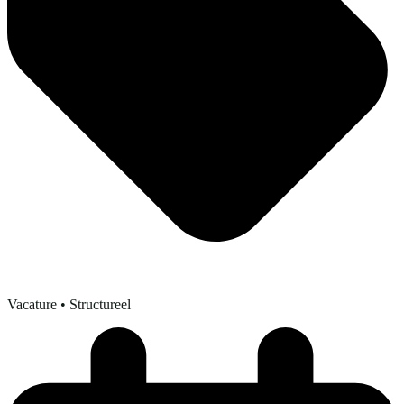
Vacature
• Structureel