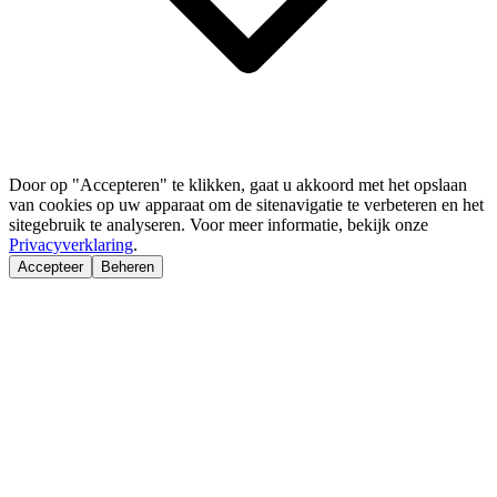
Door op "Accepteren" te klikken, gaat u akkoord met het opslaan
van cookies op uw apparaat om de sitenavigatie te verbeteren en het
sitegebruik te analyseren. Voor meer informatie, bekijk onze
Privacyverklaring
.
Accepteer
Beheren