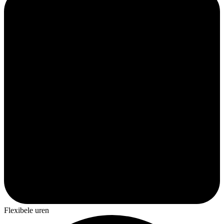
Flexibele uren