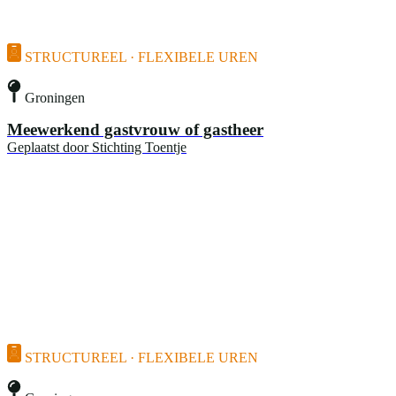
STRUCTUREEL · FLEXIBELE UREN
Groningen
Meewerkend gastvrouw of gastheer
Geplaatst door
Stichting Toentje
STRUCTUREEL · FLEXIBELE UREN