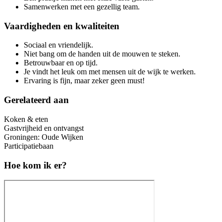
Samenwerken met een gezellig team.
Vaardigheden en kwaliteiten
Sociaal en vriendelijk.
Niet bang om de handen uit de mouwen te steken.
Betrouwbaar en op tijd.
Je vindt het leuk om met mensen uit de wijk te werken.
Ervaring is fijn, maar zeker geen must!
Gerelateerd aan
Koken & eten
Gastvrijheid en ontvangst
Groningen: Oude Wijken
Participatiebaan
Hoe kom ik er?