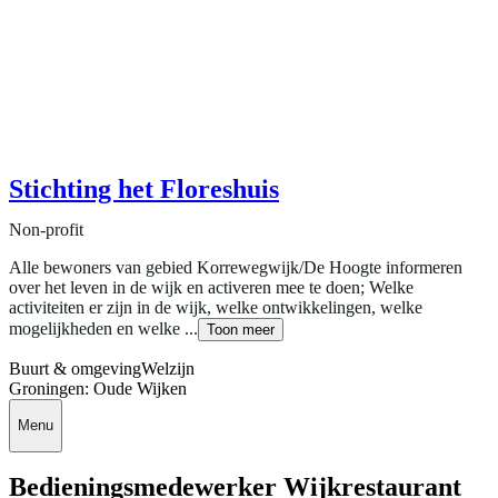
Stichting het Floreshuis
Non-profit
Alle bewoners van gebied Korrewegwijk/De Hoogte informeren
over het leven in de wijk en activeren mee te doen; Welke
activiteiten er zijn in de wijk, welke ontwikkelingen, welke
mogelijkheden en welke ...
Toon meer
Buurt & omgeving
Welzijn
Groningen: Oude Wijken
Menu
Bedieningsmedewerker Wijkrestaurant