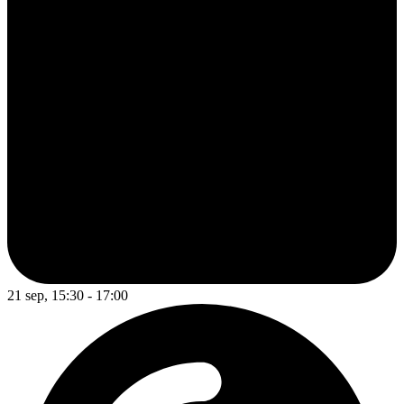
21 sep, 15:30 - 17:00