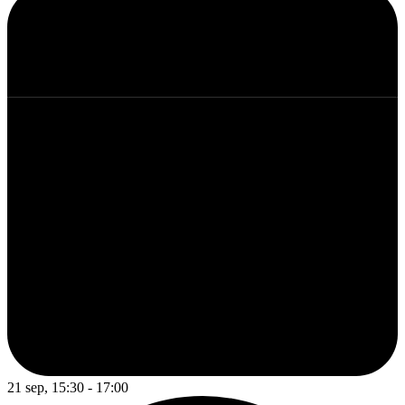
21 sep, 15:30 - 17:00