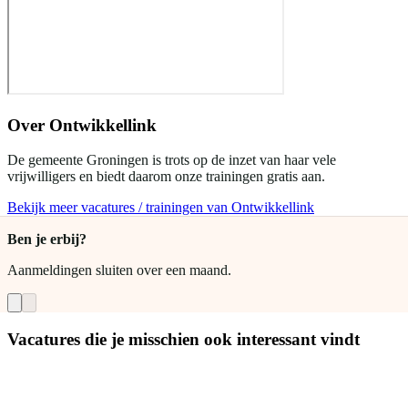
Over
Ontwikkellink
De gemeente Groningen is trots op de inzet van haar vele
vrijwilligers en biedt daarom onze trainingen gratis aan.
Bekijk meer vacatures / trainingen van Ontwikkellink
Ben je erbij?
Aanmeldingen sluiten
over een maand
.
Vacatures die je misschien ook interessant vindt