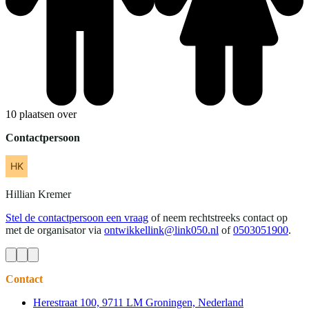
10 plaatsen over
Contactpersoon
Hillian
Kremer
Stel de contactpersoon een vraag
of neem rechtstreeks contact op
met de organisator via
ontwikkellink@link050.nl
of
0503051900
.
Contact
Herestraat 100, 9711 LM Groningen, Nederland