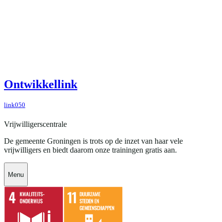
Ontwikkellink
link050
Vrijwilligerscentrale
De gemeente Groningen is trots op de inzet van haar vele
vrijwilligers en biedt daarom onze trainingen gratis aan.
Menu