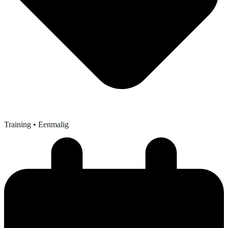
Training
• Eenmalig