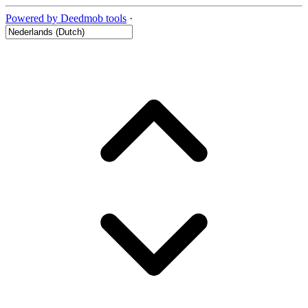
Powered by Deedmob tools
·