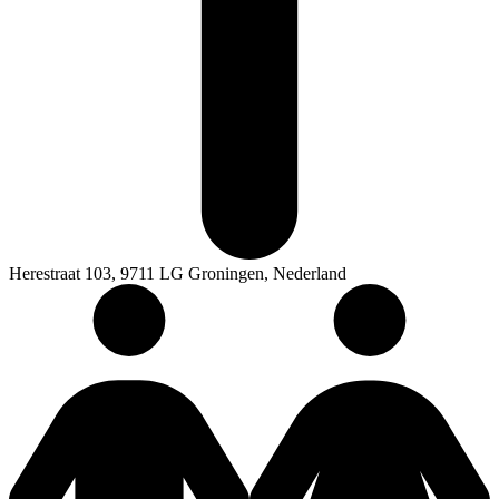
Herestraat 103, 9711 LG Groningen, Nederland