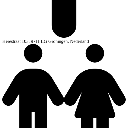
Herestraat 103, 9711 LG Groningen, Nederland