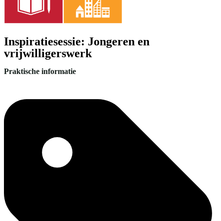
Inspiratiesessie: Jongeren en
vrijwilligerswerk
Praktische informatie