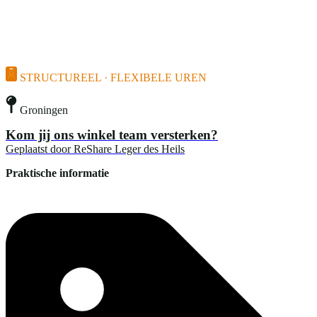
STRUCTUREEL · FLEXIBELE UREN
Groningen
Kom jij ons winkel team versterken?
Geplaatst door
ReShare Leger des Heils
Praktische informatie