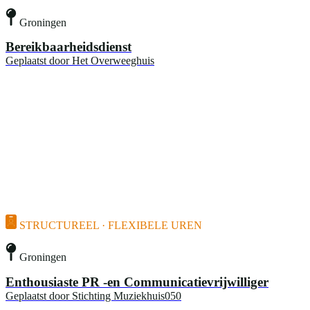
Groningen
Bereikbaarheidsdienst
Geplaatst door
Het Overweeghuis
STRUCTUREEL · FLEXIBELE UREN
Groningen
Enthousiaste PR -en Communicatievrijwilliger
Geplaatst door
Stichting Muziekhuis050