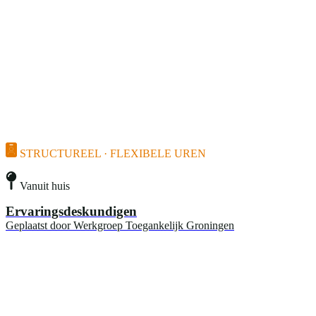
STRUCTUREEL · FLEXIBELE UREN
Vanuit huis
Ervaringsdeskundigen
Geplaatst door
Werkgroep Toegankelijk Groningen