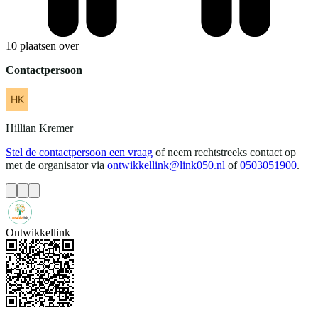
10 plaatsen over
Contactpersoon
Hillian
Kremer
Stel de contactpersoon een vraag
of neem rechtstreeks contact op
met de organisator via
ontwikkellink@link050.nl
of
0503051900
.
Ontwikkellink