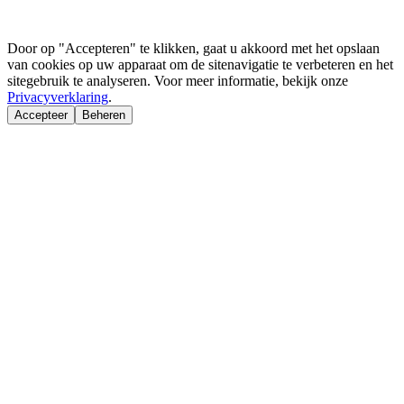
Door op "Accepteren" te klikken, gaat u akkoord met het opslaan
van cookies op uw apparaat om de sitenavigatie te verbeteren en het
sitegebruik te analyseren. Voor meer informatie, bekijk onze
Privacyverklaring
.
Accepteer
Beheren