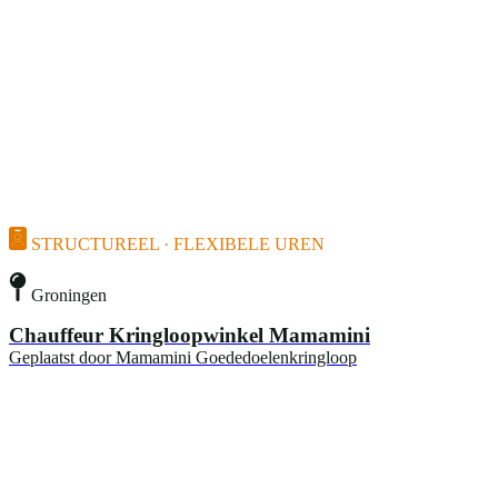
STRUCTUREEL · FLEXIBELE UREN
Groningen
Chauffeur Kringloopwinkel Mamamini
Geplaatst door
Mamamini Goededoelenkringloop