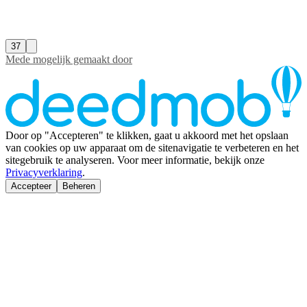
37
Mede mogelijk gemaakt door
Door op "Accepteren" te klikken, gaat u akkoord met het opslaan
van cookies op uw apparaat om de sitenavigatie te verbeteren en het
sitegebruik te analyseren. Voor meer informatie, bekijk onze
Privacyverklaring
.
Accepteer
Beheren