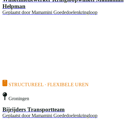
Helpman
Geplaatst door
Mamamini Goededoelenkringloop
STRUCTUREEL · FLEXIBELE UREN
Groningen
Bijrijders Transportteam
Geplaatst door
Mamamini Goededoelenkringloop