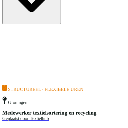
STRUCTUREEL · FLEXIBELE UREN
Groningen
Medewerker textielsortering en recycling
Geplaatst door
Textielhub