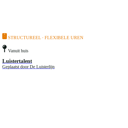
STRUCTUREEL · FLEXIBELE UREN
Vanuit huis
Luistertalent
Geplaatst door
De Luisterlijn