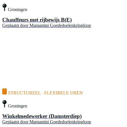
Groningen
Chauffeurs met rijbewijs B(E)
Geplaatst door
Mamamini Goededoelenkringloop
STRUCTUREEL · FLEXIBELE UREN
Groningen
Winkelmedewerker (Damsterdiep)
Geplaatst door
Mamamini Goededoelenkringloop