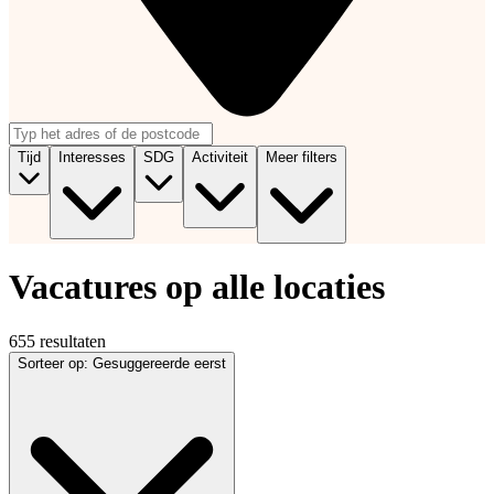
Tijd
Interesses
SDG
Activiteit
Meer filters
Vacatures op alle locaties
655 resultaten
Sorteer op
:
Gesuggereerde eerst