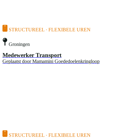
STRUCTUREEL · FLEXIBELE UREN
Groningen
Medewerker Transport
Geplaatst door
Mamamini Goededoelenkringloop
STRUCTUREEL · FLEXIBELE UREN