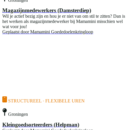
Magazijnmedewerkers (Damsterdiep)
Wil je actief bezig zijn en hou je er niet van om stil te zitten? Dan is
het werken als magazijnmedewerker bij Mamamini misschien wel
wat voor jou!
Geplaatst door
Mamamini Goededoelenkringloop
STRUCTUREEL · FLEXIBELE UREN
Groningen
Kleingoedsorteerders (Helpman)